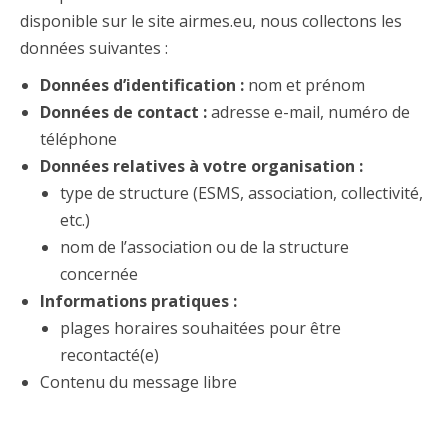
disponible sur le site airmes.eu, nous collectons les
données suivantes :
Données d’identification :
nom et prénom
Données de contact :
adresse e-mail, numéro de
téléphone
Données relatives à votre organisation :
type de structure (ESMS, association, collectivité,
etc.)
nom de l’association ou de la structure
concernée
Informations pratiques :
plages horaires souhaitées pour être
recontacté(e)
Contenu du message libre