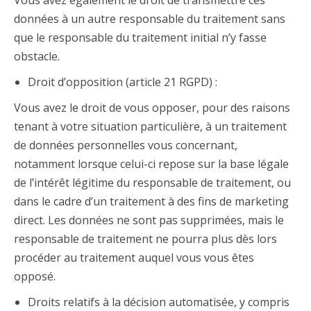
Vous avez également le droit de transmettre ces
données à un autre responsable du traitement sans
que le responsable du traitement initial n’y fasse
obstacle.
Droit d’opposition (article 21 RGPD) :
Vous avez le droit de vous opposer, pour des raisons
tenant à votre situation particulière, à un traitement
de données personnelles vous concernant,
notamment lorsque celui-ci repose sur la base légale
de l’intérêt légitime du responsable de traitement, ou
dans le cadre d’un traitement à des fins de marketing
direct. Les données ne sont pas supprimées, mais le
responsable de traitement ne pourra plus dès lors
procéder au traitement auquel vous vous êtes
opposé.
Droits relatifs à la décision automatisée, y compris