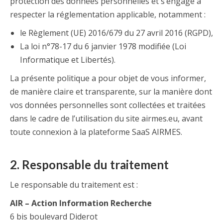
protection des données personnelles et s’engage à
respecter la réglementation applicable, notamment :
le Règlement (UE) 2016/679 du 27 avril 2016 (RGPD),
La loi n°78-17 du 6 janvier 1978 modifiée (Loi
Informatique et Libertés).
La présente politique a pour objet de vous informer,
de manière claire et transparente, sur la manière dont
vos données personnelles sont collectées et traitées
dans le cadre de l’utilisation du site airmes.eu, avant
toute connexion à la plateforme SaaS AIRMES.
2. Responsable du traitement
Le responsable du traitement est :
AIR – Action Information Recherche
6 bis boulevard Diderot