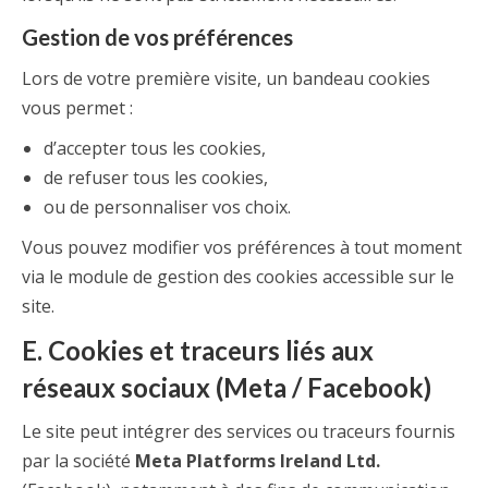
Gestion de vos préférences
Lors de votre première visite, un bandeau cookies
vous permet :
d’accepter tous les cookies,
de refuser tous les cookies,
ou de personnaliser vos choix.
Vous pouvez modifier vos préférences à tout moment
via le module de gestion des cookies accessible sur le
site.
E. Cookies et traceurs liés aux
réseaux sociaux (Meta / Facebook)
Le site peut intégrer des services ou traceurs fournis
par la société
Meta Platforms Ireland Ltd.