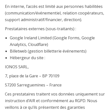
En interne, l’accès est limité aux personnes habilitées
(communication/événementiel, relation coopérateurs,
support administratif/financier, direction).
Prestataires externes (sous-traitants) :
Google Ireland Limited (Google Forms, Google
Analytics, Cloudflare)
Billetweb (gestion billetterie événements)
Hébergeur du site :
IONOS SARL,
7, place de la Gare – BP 70109
57200 Sarreguemines – France
Ces prestataires traitent vos données uniquement sur
instruction d’AIR et conformément au RGPD. Nous
veillons à ce qu’ils présentent des garanties