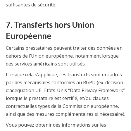
suffisantes de sécurité.
7. Transferts hors Union
Européenne
Certains prestataires peuvent traiter des données en
dehors de l’Union européenne, notamment lorsque
des services américains sont utilisés.
Lorsque cela s’applique, ces transferts sont encadrés
par des mécanismes conformes au RGPD (ex. décision
d’adéquation UE–États-Unis “Data Privacy Framework”
lorsque le prestataire est certifié, et/ou clauses
contractuelles types de la Commission européenne,
ainsi que des mesures complémentaires si nécessaire).
Vous pouvez obtenir des informations sur les