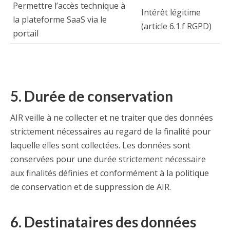
Permettre l’accès technique à
Intérêt légitime
la plateforme SaaS via le
(article 6.1.f RGPD)
portail
5. Durée de conservation
AIR veille à ne collecter et ne traiter que des données
strictement nécessaires au regard de la finalité pour
laquelle elles sont collectées. Les données sont
conservées pour une durée strictement nécessaire
aux finalités définies et conformément à la politique
de conservation et de suppression de AIR.
6. Destinataires des données