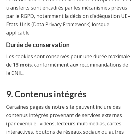
transferts sont encadrés par les mécanismes prévus
par le RGPD, notamment la décision d’adéquation UE–
États-Unis (Data Privacy Framework) lorsque
applicable.
Durée de conservation
Les cookies sont conservés pour une durée maximale
de
13 mois
, conformément aux recommandations de
la CNIL.
9. Contenus intégrés
Certaines pages de notre site peuvent inclure des
contenus intégrés provenant de services externes
(par exemple : vidéos, lecteurs multimédias, cartes
interactives, boutons de réseaux sociaux ou autres