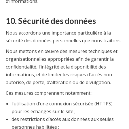
d’informations.
10. Sécurité des données
Nous accordons une importance particulière à la
sécurité des données personnelles que nous traitons.
Nous mettons en œuvre des mesures techniques et
organisationnelles appropriées afin de garantir la
confidentialité, l’intégrité et la disponibilité des
informations, et de limiter les risques d’accès non
autorisé, de perte, d’altération ou de divulgation.
Ces mesures comprennent notamment :
l’utilisation d’une connexion sécurisée (HTTPS)
pour les échanges sur le site ;
des restrictions d’accès aux données aux seules
personnes habilitées ;