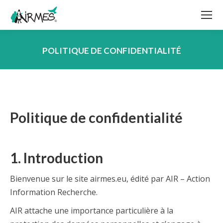
POLITIQUE DE CONFIDENTIALITÉ
Vous êtes ici :
Politique de confidentialité
1. Introduction
Bienvenue sur le site airmes.eu, édité par AIR – Action
Information Recherche.
AIR attache une importance particulière à la