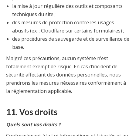
la mise à jour régulière des outils et composants
techniques du site ;
des mesures de protection contre les usages
abusifs (ex. : Cloudflare sur certains formulaires) ;
des procédures de sauvegarde et de surveillance de
base.
Malgré ces précautions, aucun système n’est
totalement exempt de risque. En cas d’incident de
sécurité affectant des données personnelles, nous
prendrons les mesures nécessaires conformément à
la réglementation applicable.
11. Vos droits
Quels sont vos droits ?
Conformément à la Loi Informatique et Libertés et au