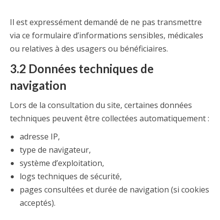
Il est expressément demandé de ne pas transmettre
via ce formulaire d’informations sensibles, médicales
ou relatives à des usagers ou bénéficiaires.
3.2 Données techniques de
navigation
Lors de la consultation du site, certaines données
techniques peuvent être collectées automatiquement :
adresse IP,
type de navigateur,
système d’exploitation,
logs techniques de sécurité,
pages consultées et durée de navigation (si cookies
acceptés).