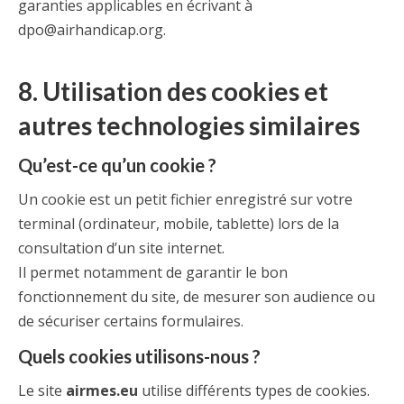
garanties applicables en écrivant à
dpo@airhandicap.org.
8. Utilisation des cookies et
autres technologies similaires
Qu’est-ce qu’un cookie ?
Un cookie est un petit fichier enregistré sur votre
terminal (ordinateur, mobile, tablette) lors de la
consultation d’un site internet.
Il permet notamment de garantir le bon
fonctionnement du site, de mesurer son audience ou
de sécuriser certains formulaires.
Quels cookies utilisons-nous ?
Le site
airmes.eu
utilise différents types de cookies.