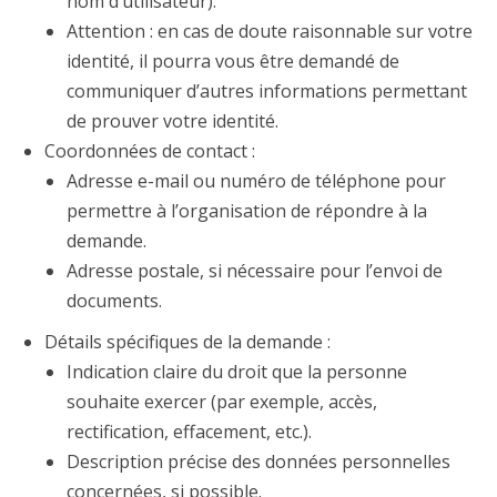
nom d’utilisateur).
Attention
: en cas de doute raisonnable sur votre
identité, il pourra vous être demandé de
communiquer d’autres informations permettant
de prouver votre identité.
Coordonnées de contact :
Adresse e-mail ou numéro de téléphone pour
permettre à l’organisation de répondre à la
demande.
Adresse postale, si nécessaire pour l’envoi de
documents.
Détails spécifiques de la demande :
Indication claire du droit que la personne
souhaite exercer (par exemple, accès,
rectification, effacement, etc.).
Description précise des données personnelles
concernées, si possible.