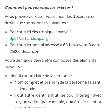
Comment pouvez-vous les exercer ?
Vous pouvez adresser vos demandes d’exercice de
droits aux coordonnées suivantes :
Par courriel électronique envoyé à
dpo@airhandicap.org
Par courrier postal adressé à 6B boulevard Diderot
25000 Besançon
Votre demande devra être composée des éléments
suivants :
Identification claire de la personne :
Nom complet et prénom de la personne faisant
la demande.
Tout autre identifiant utilisé pour interagir avec
l’organisation (par exemple, numéro de client ou