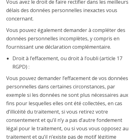
Vous avez le droit de faire rectifier dans les meilleurs
délais des données personnelles inexactes vous
concernant.
Vous pouvez également demander à compléter des
données personnelles incomplètes, y compris en
fournissant une déclaration complémentaire.
Droit à l’effacement, ou droit à l’oubli (article 17
RGPD) :
Vous pouvez demander l’effacement de vos données
personnelles dans certaines circonstances, par
exemple si les données ne sont plus nécessaires aux
fins pour lesquelles elles ont été collectées, en cas
d’illicéité du traitement, si vous retirez votre
consentement et qu’il n’y a pas d’autre fondement
légal pour le traitement, ou si vous vous opposez au
traitement et qu’il n’existe pas de motif légitime