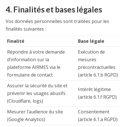
4. Finalités et bases légales
Vos données personnelles sont traitées pour les
finalités suivantes :
Finalité
Base légale
Répondre à votre demande
Exécution de
d’information sur la
mesures
plateforme AIRMES via le
précontractuelles
formulaire de contact
(article 6.1.b RGPD)
Assurer la sécurité du site et
Intérêt légitime
prévenir les usages abusifs
(article 6.1.f RGPD)
(Cloudflare, logs)
Mesurer l’audience du site
Consentement
(Google Analytics)
(article 6.1.a RGPD)