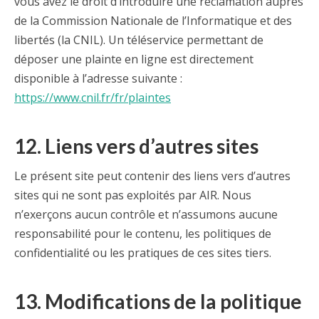
vous avez le droit d’introduire une réclamation auprès
de la Commission Nationale de l’Informatique et des
libertés (la CNIL).
Un téléservice permettant de
déposer une plainte en ligne est directement
disponible à l’adresse suivante :
https://www.cnil.fr/fr/plaintes
12. Liens vers d’autres sites
Le présent site peut contenir des liens vers d’autres
sites qui ne sont pas exploités par AIR. Nous
n’exerçons aucun contrôle et n’assumons aucune
responsabilité pour le contenu, les politiques de
confidentialité ou les pratiques de ces sites tiers.
13. Modifications de la politique