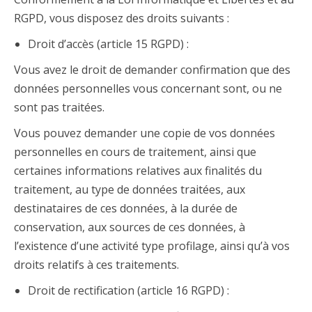
RGPD, vous disposez des droits suivants :
Droit d’accès (article 15 RGPD) :
Vous avez le droit de demander confirmation que des
données personnelles vous concernant sont, ou ne
sont pas traitées.
Vous pouvez demander une copie de vos données
personnelles en cours de traitement, ainsi que
certaines informations relatives aux finalités du
traitement, au type de données traitées, aux
destinataires de ces données, à la durée de
conservation, aux sources de ces données, à
l’existence d’une activité type profilage, ainsi qu’à vos
droits relatifs à ces traitements.
Droit de rectification (article 16 RGPD) :