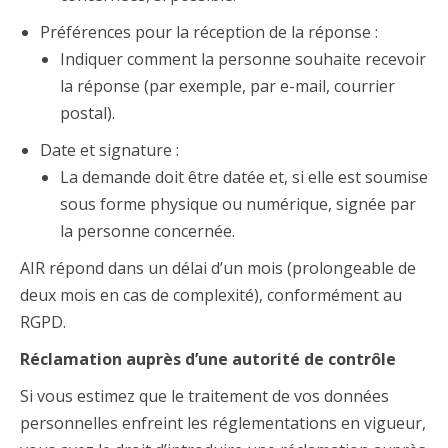
Préférences pour la réception de la réponse :
Indiquer comment la personne souhaite recevoir
la réponse (par exemple, par e-mail, courrier
postal).
Date et signature :
La demande doit être datée et, si elle est soumise
sous forme physique ou numérique, signée par
la personne concernée.
AIR répond dans un délai d’un mois (prolongeable de
deux mois en cas de complexité), conformément au
RGPD.
Réclamation auprès d’une autorité de contrôle
Si vous estimez que le traitement de vos données
personnelles enfreint les réglementations en vigueur,