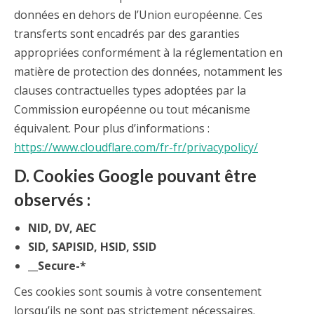
données en dehors de l’Union européenne. Ces
transferts sont encadrés par des garanties
appropriées conformément à la réglementation en
matière de protection des données, notamment les
clauses contractuelles types adoptées par la
Commission européenne ou tout mécanisme
équivalent. Pour plus d’informations :
https://www.cloudflare.com/fr-fr/privacypolicy/
D. Cookies Google pouvant être
observés :
NID, DV, AEC
SID, SAPISID, HSID, SSID
__Secure-*
Ces cookies sont soumis à votre consentement
lorsqu’ils ne sont pas strictement nécessaires.