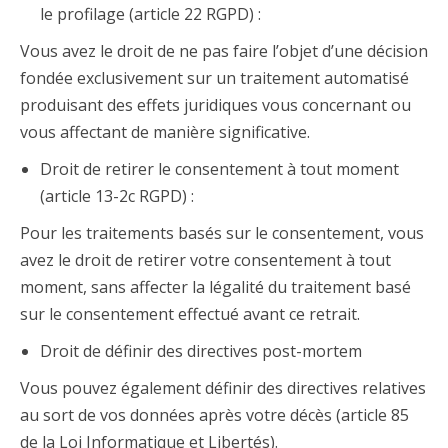
le profilage (article 22 RGPD) :
Vous avez le droit de ne pas faire l’objet d’une décision
fondée exclusivement sur un traitement automatisé
produisant des effets juridiques vous concernant ou
vous affectant de manière significative.
Droit de retirer le consentement à tout moment
(article 13-2c RGPD) :
Pour les traitements basés sur le consentement, vous
avez le droit de retirer votre consentement à tout
moment, sans affecter la légalité du traitement basé
sur le consentement effectué avant ce retrait.
Droit de définir des directives post-mortem
Vous pouvez également définir des directives relatives
au sort de vos données après votre décès (article 85
de la Loi Informatique et Libertés).