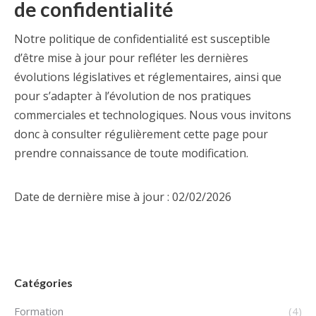
de confidentialité
Notre politique de confidentialité est susceptible
d’être mise à jour pour refléter les dernières
évolutions législatives et réglementaires, ainsi que
pour s’adapter à l’évolution de nos pratiques
commerciales et technologiques. Nous vous invitons
donc à consulter régulièrement cette page pour
prendre connaissance de toute modification.
Date de dernière mise à jour : 02/02/2026
Catégories
Formation
(4)