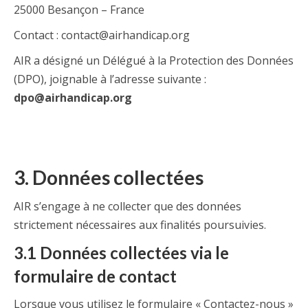
25000 Besançon – France
Contact : contact@airhandicap.org
AIR a désigné un Délégué à la Protection des Données
(DPO), joignable à l’adresse suivante :
dpo@airhandicap.org
3. Données collectées
AIR s’engage à ne collecter que des données
strictement nécessaires aux finalités poursuivies.
3.1 Données collectées via le
formulaire de contact
Lorsque vous utilisez le formulaire « Contactez-nous »