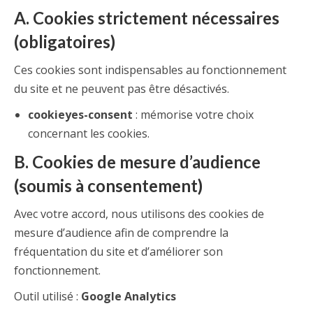
A. Cookies strictement nécessaires
(obligatoires)
Ces cookies sont indispensables au fonctionnement
du site et ne peuvent pas être désactivés.
cookieyes-consent
: mémorise votre choix
concernant les cookies.
B. Cookies de mesure d’audience
(soumis à consentement)
Avec votre accord, nous utilisons des cookies de
mesure d’audience afin de comprendre la
fréquentation du site et d’améliorer son
fonctionnement.
Outil utilisé :
Google Analytics