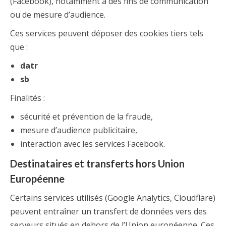
(Facebook), notamment à des fins de communication
ou de mesure d’audience.
Ces services peuvent déposer des cookies tiers tels
que :
datr
sb
Finalités :
sécurité et prévention de la fraude,
mesure d’audience publicitaire,
interaction avec les services Facebook.
Destinataires et transferts hors Union
Européenne
Certains services utilisés (Google Analytics, Cloudflare)
peuvent entraîner un transfert de données vers des
serveurs situés en dehors de l’Union européenne. Ces