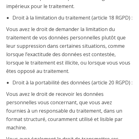
impérieux pour le traitement.
Droit à la limitation du traitement (article 18 RGPD) :
Vous avez le droit de demander la limitation du
traitement de vos données personnelles plutôt que
leur suppression dans certaines situations, comme
lorsque l’exactitude des données est contestée,
lorsque le traitement est illicite, ou lorsque vous vous
êtes opposé au traitement.
Droit à la portabilité des données (article 20 RGPD) :
Vous avez le droit de recevoir les données
personnelles vous concernant, que vous avez
fournies à un responsable du traitement, dans un
format structuré, couramment utilisé et lisible par
machine.