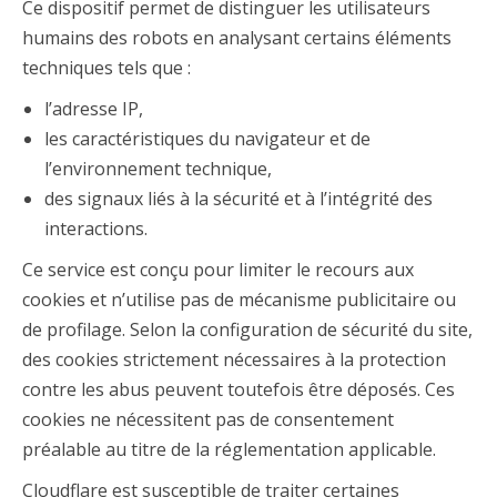
Ce dispositif permet de distinguer les utilisateurs
humains des robots en analysant certains éléments
techniques tels que :
l’adresse IP,
les caractéristiques du navigateur et de
l’environnement technique,
des signaux liés à la sécurité et à l’intégrité des
interactions.
Ce service est conçu pour limiter le recours aux
cookies et n’utilise pas de mécanisme publicitaire ou
de profilage. Selon la configuration de sécurité du site,
des cookies strictement nécessaires à la protection
contre les abus peuvent toutefois être déposés. Ces
cookies ne nécessitent pas de consentement
préalable au titre de la réglementation applicable.
Cloudflare est susceptible de traiter certaines