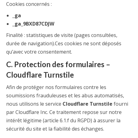
Cookies concernés :
_ga
_ga_9BXD87CDJW
Finalité : statistiques de visite (pages consultées,
durée de navigation).Ces cookies ne sont déposés
qu’avec votre consentement.
C. Protection des formulaires –
Cloudflare Turnstile
Afin de protéger nos formulaires contre les
soumissions frauduleuses et les abus automatisés,
nous utilisons le service
Cloudflare Turnstile
fourni
par Cloudflare Inc. Ce traitement repose sur notre
intérêt légitime (article 6.1.f du RGPD) à assurer la
sécurité du site et la fiabilité des échanges.