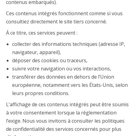
contenus embarqués).
Ces contenus intégrés fonctionnent comme si vous
consultiez directement le site tiers concerné.
À ce titre, ces services peuvent :
collecter des informations techniques (adresse IP,
navigateur, appareil),
déposer des cookies ou traceurs,
suivre votre navigation ou vos interactions,
transférer des données en dehors de l’Union
européenne, notamment vers les États-Unis, selon
leurs propres conditions.
L’affichage de ces contenus intégrés peut être soumis
à votre consentement lorsque la réglementation
l’exige. Nous vous invitons à consulter les politiques
de confidentialité des services concernés pour plus