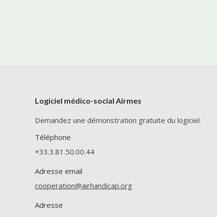
Logiciel médico-social Airmes
Demandez une démonstration gratuite du logiciel.
Téléphone
+33.3.81.50.00.44
Adresse email
cooperation@airhandicap.org
Adresse