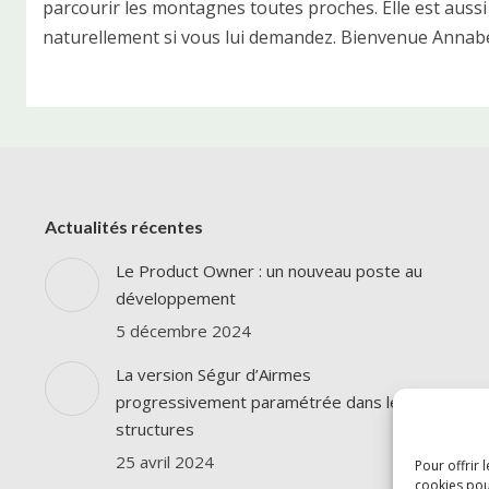
parcourir les montagnes toutes proches. Elle est auss
naturellement si vous lui demandez. Bienvenue Annabel
Actualités récentes
Le Product Owner : un nouveau poste au
développement
5 décembre 2024
La version Ségur d’Airmes
progressivement paramétrée dans les
structures
25 avril 2024
Pour offrir 
cookies pou