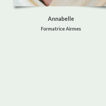
Annabelle
Formatrice Airmes