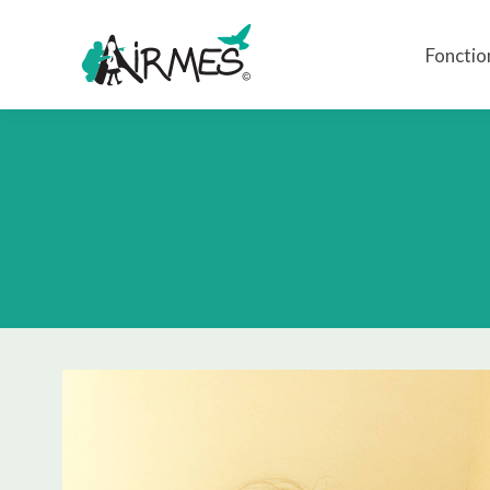
Fonctio
Fonctio