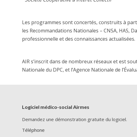
Les programmes sont concertés, construits à partir
les Recommandations Nationales – CNSA, HAS, Data
professionnelle et des connaissances actualisées.
AIR s’inscrit dans de nombreux réseaux et est sout
Nationale du DPC, et l’Agence Nationale de l’Évalua
Logiciel médico-social Airmes
Demandez une démonstration gratuite du logiciel.
Téléphone