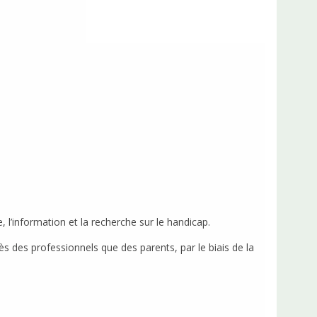
, l’information et la recherche sur le handicap.
s des professionnels que des parents, par le biais de la