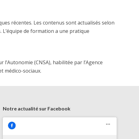
iques récentes. Les contenus sont actualisés selon
. L’équipe de formation a une pratique
ur l’Autonomie (CNSA), habilitée par l’Agence
 et médico-sociaux.
Notre actualité sur Facebook