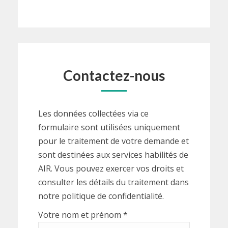
Contactez-nous
Les données collectées via ce
formulaire sont utilisées uniquement
pour le traitement de votre demande et
sont destinées aux services habilités de
AIR. Vous pouvez exercer vos droits et
consulter les détails du traitement dans
notre politique de confidentialité.
Votre nom et prénom *