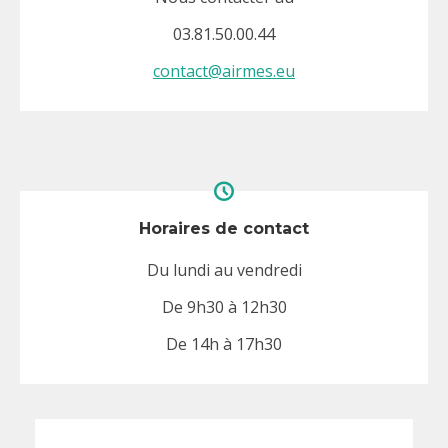
03.81.50.00.44
contact@airmes.eu
Horaires de contact
Du lundi au vendredi
De 9h30 à 12h30
De 14h à 17h30