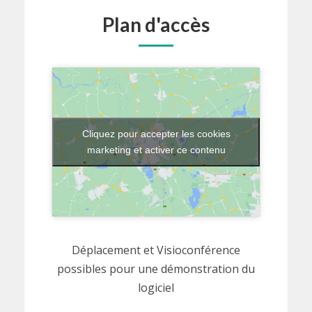
Plan d'accès
Cliquez pour accepter les cookies
marketing et activer ce contenu
Déplacement et Visioconférence
possibles pour une démonstration du
logiciel