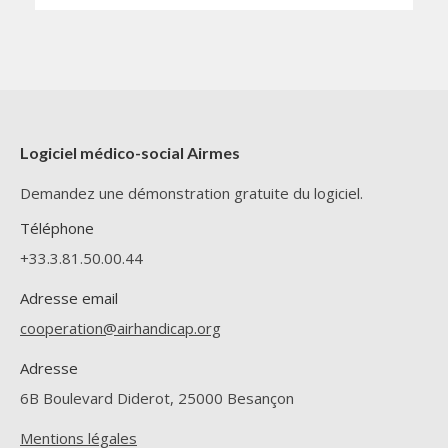
Logiciel médico-social Airmes
Demandez une démonstration gratuite du logiciel.
Téléphone
+33.3.81.50.00.44
Adresse email
cooperation@airhandicap.org
Adresse
6B Boulevard Diderot, 25000 Besançon
Mentions légales