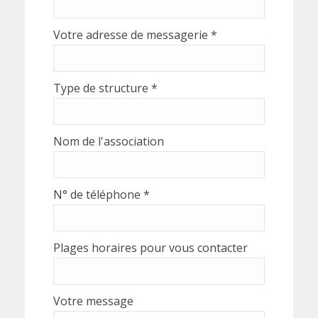
Votre adresse de messagerie *
Type de structure *
Nom de l'association
N° de téléphone *
Plages horaires pour vous contacter
Votre message