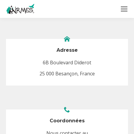
Adresse
6B Boulevard Diderot
25 000 Besançon, France
Coordonnées
Nous contacter au