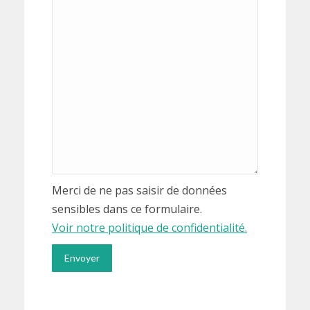
Merci de ne pas saisir de données
sensibles dans ce formulaire.
Voir notre politique de confidentialité.