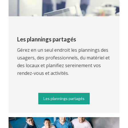
Les plannings partagés
Gérez en un seul endroit les plannings des
usagers, des professionnels, du matériel et
des locaux et planifiez sereinement vos
rendez-vous et activités.
Les plannings partagés