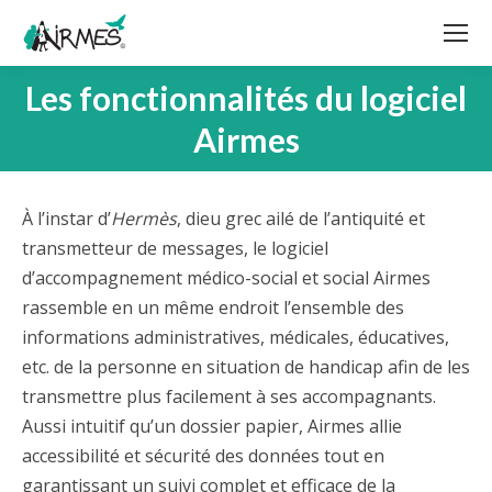
Les fonctionnalités du logiciel
Vous êtes ici :
Airmes
À l’instar d’
Hermès
, dieu grec ailé de l’antiquité et
transmetteur de messages, le logiciel
d’accompagnement médico-social et social
Airmes
rassemble en un même endroit l’ensemble des
informations administratives, médicales, éducatives,
etc. de la personne en situation de handicap afin de les
transmettre plus facilement à ses accompagnants.
Aussi intuitif qu’un dossier papier, Airmes allie
accessibilité et sécurité des données tout en
garantissant un suivi complet et efficace de la