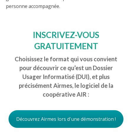
personne accompagnée.
INSCRIVEZ-VOUS
GRATUITEMENT
Choisissez le format qui vous convient
pour découvrir ce qu’est un Dossier
Usager Informatisé (DUI), et plus
précisément Airmes, le logiciel de la
coopérative AIR :
Découvrez Airmes lors d'une démonstration !