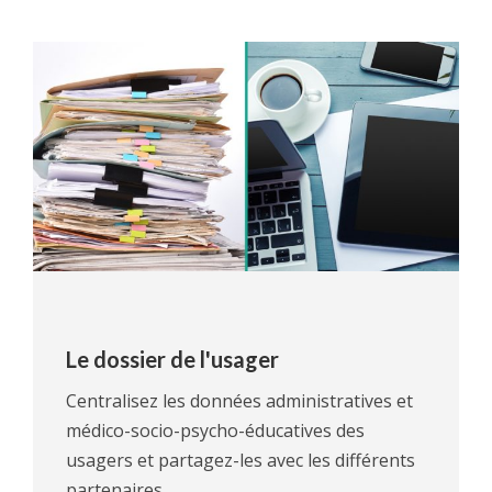
Le dossier de l'usager
Centralisez les données administratives et
médico-socio-psycho-éducatives des
usagers et partagez-les avec les différents
partenaires.