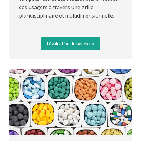
des usagers à travers une grille
pluridisciplinaire et multidimensionnelle.
L’évaluation du handicap