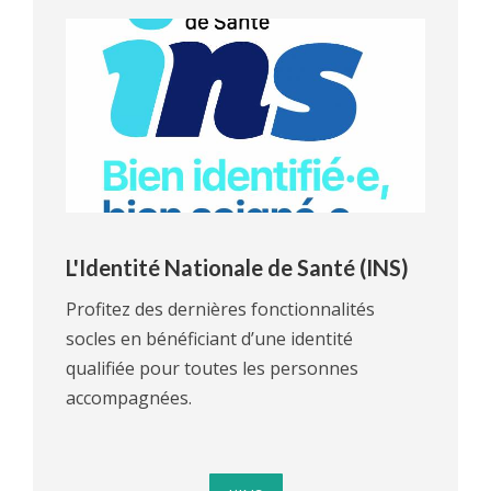
L'Identité Nationale de Santé (INS)
Profitez des dernières fonctionnalités
socles en bénéficiant d’une identité
qualifiée pour toutes les personnes
accompagnées.