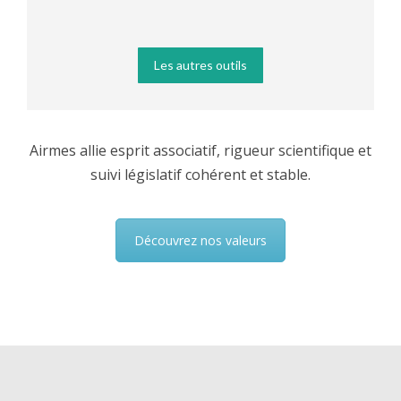
Les autres outils
Airmes allie esprit associatif, rigueur scientifique et
suivi législatif cohérent et stable.
Découvrez nos valeurs