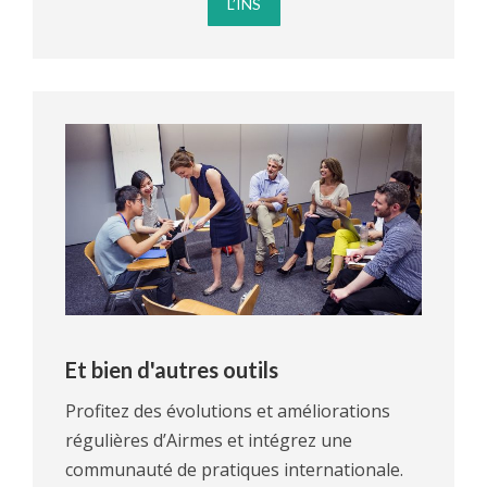
L’INS
Et bien d'autres outils
Profitez des évolutions et améliorations
régulières d’Airmes et intégrez une
communauté de pratiques internationale.