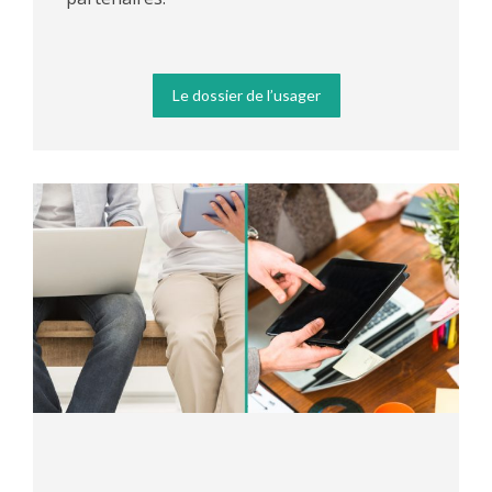
Le dossier de l’usager