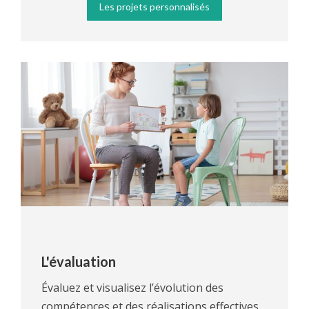
Les projets personnalisés
L'évaluation
Évaluez et visualisez l’évolution des
compétences et des réalisations effectives