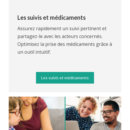
Les suivis et médicaments
Assurez rapidement un suivi pertinent et
partagez-le avec les acteurs concernés.
Optimisez la prise des médicaments grâce à
un outil intuitif.
Les suivis et médicaments