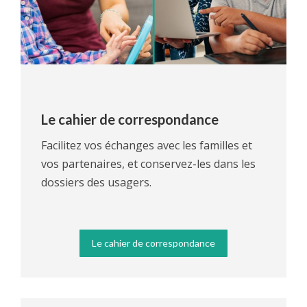
Le cahier de correspondance
Facilitez vos échanges avec les familles et
vos partenaires, et conservez-les dans les
dossiers des usagers.
Le cahier de correspondance