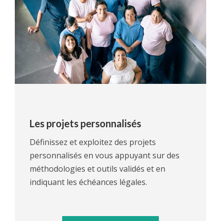
Les projets personnalisés
Définissez et exploitez des projets
personnalisés en vous appuyant sur des
méthodologies et outils validés et en
indiquant les échéances légales.