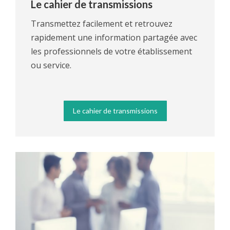
Le cahier de transmissions
Transmettez facilement et retrouvez
rapidement une information partagée avec
les professionnels de votre établissement
ou service.
Le cahier de transmissions