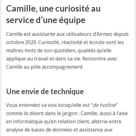
Camille, une curiosité au
service d’une équipe
Camille est assistante aux utilisateurs d’Airmes depuis
octobre 2020. Curiosité, réactivité et écoute sont les
maîtres mots de son quotidien, qualités qu’elle
applique au travail et dans sa vie. Rencontre avec
Camille au pôle accompagnement.
Une envie de technique
Vous entendez sa voix lorsqu’elle est “
de hotline
”
comme ils disent dans le jargon : Camille, aussi à l’aise
en informatique qu’en relation client, alterne entre
analyse de bases de données et assistance aux