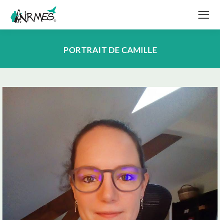
PORTRAIT DE CAMILLE
Vous êtes ici :