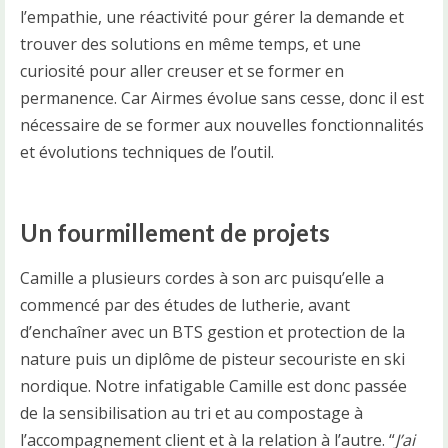
l’empathie, une réactivité pour gérer la demande et
trouver des solutions en même temps, et une
curiosité pour aller creuser et se former en
permanence. Car Airmes évolue sans cesse, donc il est
nécessaire de se former aux nouvelles fonctionnalités
et évolutions techniques de l’outil.
Un fourmillement de projets
Camille a plusieurs cordes à son arc puisqu’elle a
commencé par des études de lutherie, avant
d’enchaîner avec un BTS gestion et protection de la
nature puis un diplôme de pisteur secouriste en ski
nordique. Notre infatigable Camille est donc passée
de la sensibilisation au tri et au compostage à
l’accompagnement client et à la relation à l’autre. “
J’ai