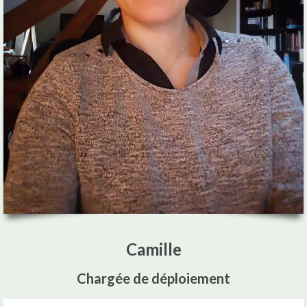
Camille
Chargée de déploiement