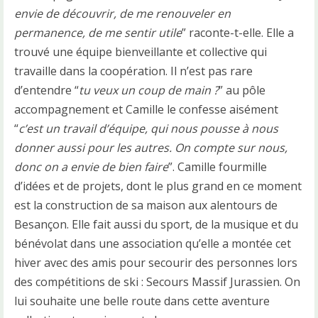
envie de découvrir, de me renouveler en
permanence, de me sentir utile
” raconte-t-elle. Elle a
trouvé une équipe bienveillante et collective qui
travaille dans la coopération. Il n’est pas rare
d’entendre “
tu veux un coup de main ?
” au pôle
accompagnement et Camille le confesse aisément
“
c’est un travail d’équipe, qui nous pousse à nous
donner aussi pour les autres. On compte sur nous,
donc on a envie de bien faire
”. Camille fourmille
d’idées et de projets, dont le plus grand en ce moment
est la construction de sa maison aux alentours de
Besançon. Elle fait aussi du sport, de la musique et du
bénévolat dans une association qu’elle a montée cet
hiver avec des amis pour secourir des personnes lors
des compétitions de ski : Secours Massif Jurassien. On
lui souhaite une belle route dans cette aventure