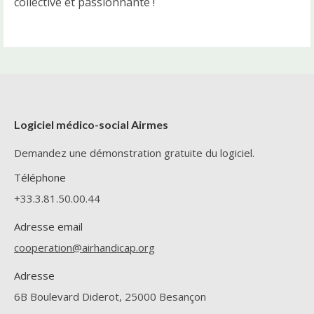
collective et passionnante !
Logiciel médico-social Airmes
Demandez une démonstration gratuite du logiciel.
Téléphone
+33.3.81.50.00.44
Adresse email
cooperation@airhandicap.org
Adresse
6B Boulevard Diderot, 25000 Besançon