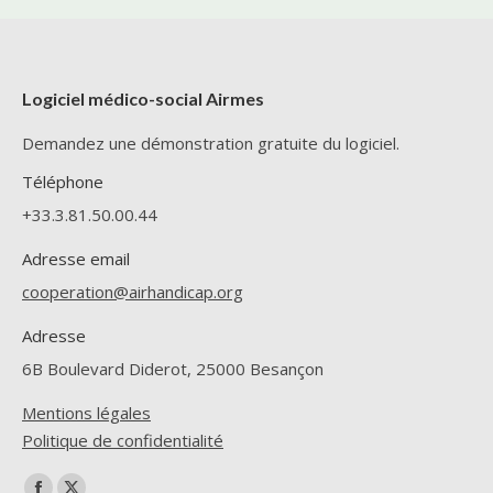
Logiciel médico-social Airmes
Demandez une démonstration gratuite du logiciel.
Téléphone
+33.3.81.50.00.44
Adresse email
cooperation@airhandicap.org
Adresse
6B Boulevard Diderot, 25000 Besançon
Mentions légales
Politique de confidentialité
Trouvez nous sur :