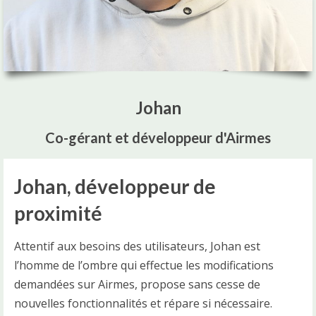
Johan
Co-gérant et développeur d'Airmes
Johan, développeur de
proximité
Attentif aux besoins des utilisateurs, Johan est
l’homme de l’ombre qui effectue les modifications
demandées sur Airmes, propose sans cesse de
nouvelles fonctionnalités et répare si nécessaire.