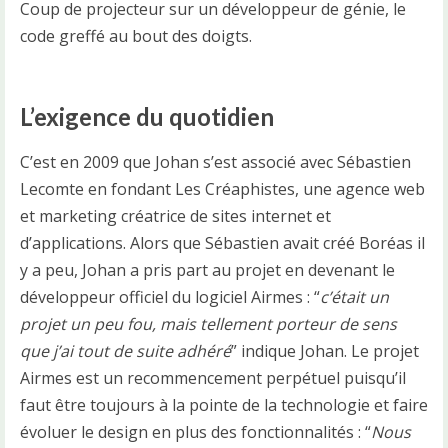
Coup de projecteur sur un développeur de génie, le
code greffé au bout des doigts.
L’exigence du quotidien
C’est en 2009 que Johan s’est associé avec Sébastien
Lecomte en fondant Les Créaphistes, une agence web
et marketing créatrice de sites internet et
d’applications. Alors que Sébastien avait créé Boréas il
y a peu, Johan a pris part au projet en devenant le
développeur officiel du logiciel Airmes : “
c’était un
projet un peu fou, mais tellement porteur de sens
que j’ai tout de suite adhéré
” indique Johan. Le projet
Airmes est un recommencement perpétuel puisqu’il
faut être toujours à la pointe de la technologie et faire
évoluer le design en plus des fonctionnalités : “
Nous