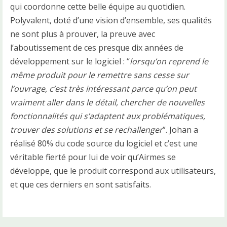
qui coordonne cette belle équipe au quotidien.
Polyvalent, doté d’une vision d’ensemble, ses qualités
ne sont plus à prouver, la preuve avec
l’aboutissement de ces presque dix années de
développement sur le logiciel : “
lorsqu’on reprend le
même produit pour le remettre sans cesse sur
l’ouvrage, c’est très intéressant parce qu’on peut
vraiment aller dans le détail, chercher de nouvelles
fonctionnalités qui s’adaptent aux problématiques,
trouver des solutions et se rechallenger
”. Johan a
réalisé 80% du code source du logiciel et c’est une
véritable fierté pour lui de voir qu’Airmes se
développe, que le produit correspond aux utilisateurs,
et que ces derniers en sont satisfaits.