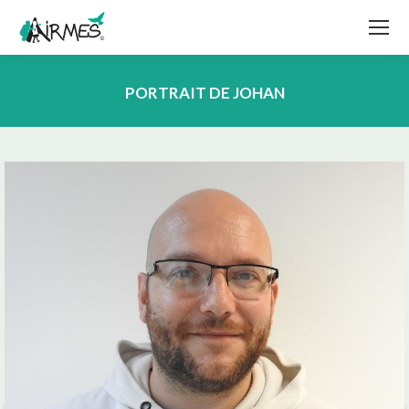
PORTRAIT DE JOHAN
Vous êtes ici :