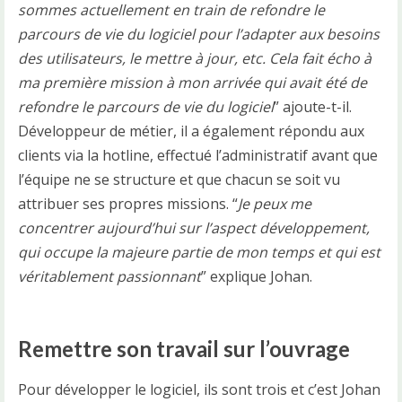
sommes actuellement en train de refondre le
parcours de vie du logiciel pour l’adapter aux besoins
des utilisateurs, le mettre à jour, etc. Cela fait écho à
ma première mission à mon arrivée qui avait été de
refondre le parcours de vie du logiciel
” ajoute-t-il.
Développeur de métier, il a également répondu aux
clients via la hotline, effectué l’administratif avant que
l’équipe ne se structure et que chacun se soit vu
attribuer ses propres missions. “
Je peux me
concentrer aujourd’hui sur l’aspect développement,
qui occupe la majeure partie de mon temps et qui est
véritablement passionnant
” explique Johan.
Remettre son travail sur l’ouvrage
Pour développer le logiciel, ils sont trois et c’est Johan