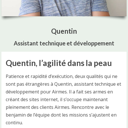
Quentin
Assistant technique et développement
Quentin, l’agilité dans la peau
Patience et rapidité d’exécution, deux qualités qui ne
sont pas étrangères à Quentin, assistant technique et
développement pour Airmes. Il a fait ses armes en
créant des sites internet, il s’occupe maintenant
pleinement des clients Airmes. Rencontre avec le
benjamin de l’équipe dont les missions s’ajustent en
continu.