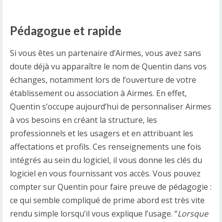
Pédagogue et rapide
Si vous êtes un partenaire d’Airmes, vous avez sans
doute déjà vu apparaître le nom de Quentin dans vos
échanges, notamment lors de l’ouverture de votre
établissement ou association à Airmes. En effet,
Quentin s’occupe aujourd’hui de personnaliser Airmes
à vos besoins en créant la structure, les
professionnels et les usagers et en attribuant les
affectations et profils. Ces renseignements une fois
intégrés au sein du logiciel, il vous donne les clés du
logiciel en vous fournissant vos accès. Vous pouvez
compter sur Quentin pour faire preuve de pédagogie :
ce qui semble compliqué de prime abord est très vite
rendu simple lorsqu’il vous explique l’usage. “
Lorsque