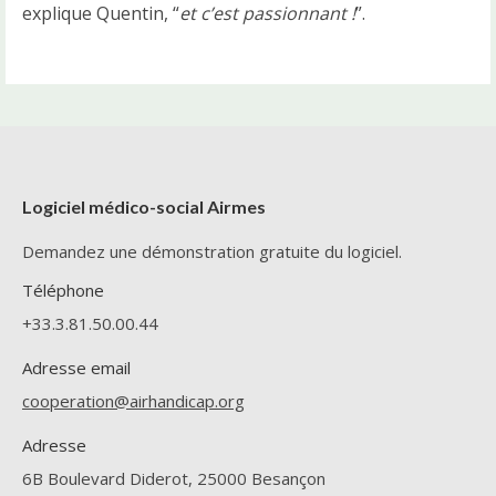
explique Quentin, “
et c’est passionnant !
”.
Logiciel médico-social Airmes
Demandez une démonstration gratuite du logiciel.
Téléphone
+33.3.81.50.00.44
Adresse email
cooperation@airhandicap.org
Adresse
6B Boulevard Diderot, 25000 Besançon