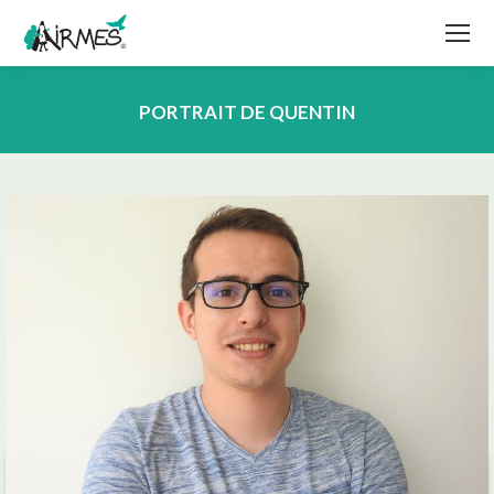
PORTRAIT DE QUENTIN
Vous êtes ici :