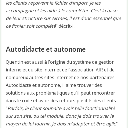
les clients reçoivent le fichier d’import, je les
accompagne et les aide à le compléter. C’est la base
de leur structure sur Airmes, il est donc essentiel que
ce fichier soit complété
” décrit-il.
Autodidacte et autonome
Quentin est aussi à l’origine du système de gestion
interne et du site internet de l’association AIR et de
nombreux autres sites internet de nos partenaires.
Autodidacte et autonome, il aime trouver des
solutions aux problématiques qu’il peut rencontrer
dans le code et avoir des retours positifs des clients :
“
Parfois, le client souhaite avoir telle fonctionnalité
sur son site, ou tel module, donc je dois trouver le
moyen de lui fournir, je dois m’adapter et être agile
”