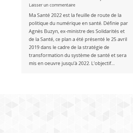
Laisser un commentaire
Ma Santé 2022 est la feuille de route de la
politique du numérique en santé. Définie par
Agnès Buzyn, ex-ministre des Solidarités et
de la Santé, ce plan a été présenté le 25 avril
2019 dans le cadre de la stratégie de
transformation du système de santé et sera
mis en oeuvre jusqu’à 2022. L’objectif…