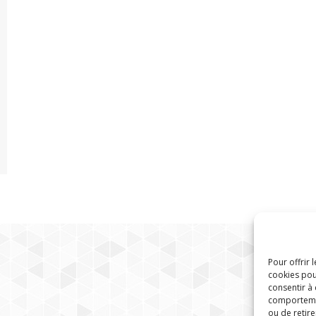
Pour offrir 
cookies pou
consentir à
comportement
ou de retire