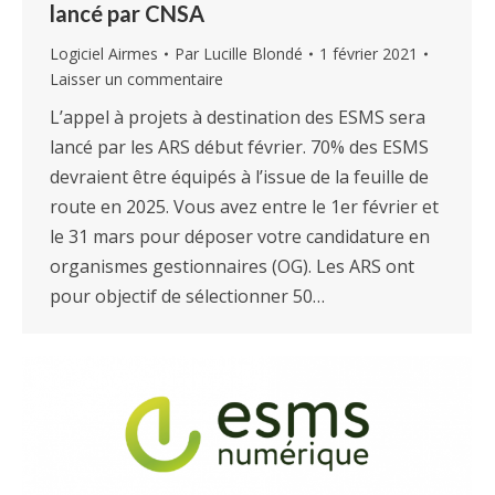
lancé par CNSA
Logiciel Airmes
Par
Lucille Blondé
1 février 2021
Laisser un commentaire
L’appel à projets à destination des ESMS sera
lancé par les ARS début février. 70% des ESMS
devraient être équipés à l’issue de la feuille de
route en 2025. Vous avez entre le 1er février et
le 31 mars pour déposer votre candidature en
organismes gestionnaires (OG). Les ARS ont
pour objectif de sélectionner 50…