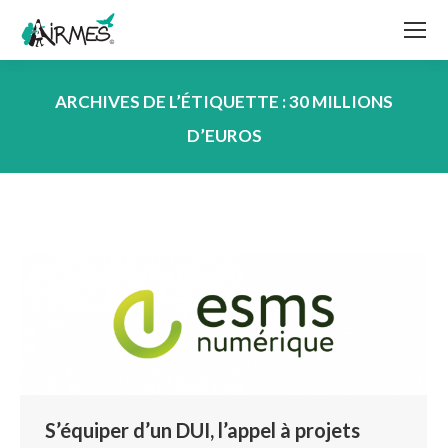
ARCHIVES DE L’ÉTIQUETTE :
30 MILLIONS
D’EUROS
Vous êtes ici :
S’équiper d’un DUI, l’appel à projets