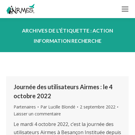
ARCHIVES DE L’ÉTIQUETTE :
ACTION
INFORMATION RECHERCHE
Vous êtes ici :
Journée des utilisateurs Airmes : le 4
octobre 2022
Partenaires
Par
Lucille Blondé
2 septembre 2022
Laisser un commentaire
Le mardi 4 octobre 2022, c’est la journée des
utilisateurs Airmes à Besançon Instituée depuis