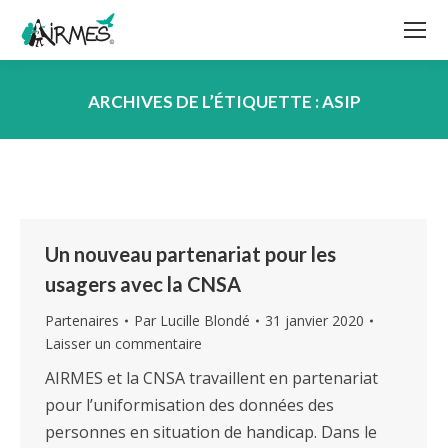
ARCHIVES DE L’ÉTIQUETTE :
ASIP
Vous êtes ici :
Un nouveau partenariat pour les
usagers avec la CNSA
Partenaires
Par
Lucille Blondé
31 janvier 2020
Laisser un commentaire
AIRMES et la CNSA travaillent en partenariat
pour l’uniformisation des données des
personnes en situation de handicap. Dans le