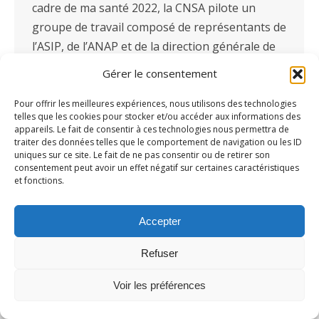
cadre de ma santé 2022, la CNSA pilote un
groupe de travail composé de représentants de
l’ASIP, de l’ANAP et de la direction générale de
la cohésion sociale (DGCS). Ce groupe a décidé
Gérer le consentement
de rencontrer différents…
Pour offrir les meilleures expériences, nous utilisons des technologies
telles que les cookies pour stocker et/ou accéder aux informations des
appareils. Le fait de consentir à ces technologies nous permettra de
traiter des données telles que le comportement de navigation ou les ID
uniques sur ce site. Le fait de ne pas consentir ou de retirer son
consentement peut avoir un effet négatif sur certaines caractéristiques
et fonctions.
Accepter
Refuser
Voir les préférences