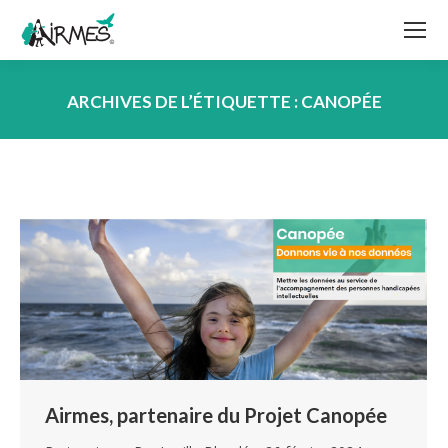
ARCHIVES DE L’ÉTIQUETTE :
CANOPÉE
Vous êtes ici :
Airmes, partenaire du Projet Canopée