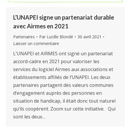
L’UNAPEI signe un partenariat durable
avec Airmes en 2021
Partenaires
Par
Lucille Blondé
30 avril 2021
Laisser un commentaire
L’UNAPEI et AIRMES ont signé un partenariat
accord-cadre en 2021 pour valoriser les
services du logiciel Airmes aux associations et
établissements affiliés de l’UNAPEI. Les deux
partenaires partagent des valeurs communes
d’engagement auprès des personnes en
situation de handicap, il était donc tout naturel
qu’ils coopèrent. Zoom sur cette initiative. Qui
sont les deux…