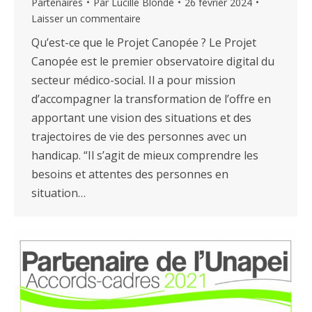
Partenaires
Par
Lucille Blondé
26 février 2024
Laisser un commentaire
Qu’est-ce que le Projet Canopée ? Le Projet
Canopée est le premier observatoire digital du
secteur médico-social. Il a pour mission
d’accompagner la transformation de l’offre en
apportant une vision des situations et des
trajectoires de vie des personnes avec un
handicap. “Il s’agit de mieux comprendre les
besoins et attentes des personnes en
situation…