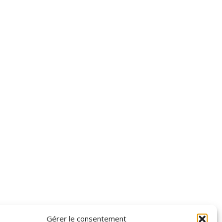
Gérer le consentement