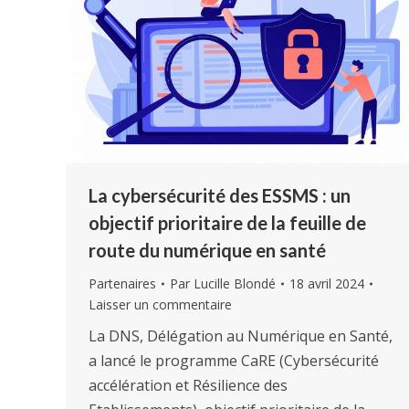
La cybersécurité des ESSMS : un
objectif prioritaire de la feuille de
route du numérique en santé
Partenaires
Par
Lucille Blondé
18 avril 2024
Laisser un commentaire
La DNS, Délégation au Numérique en Santé,
a lancé le programme CaRE (Cybersécurité
accélération et Résilience des