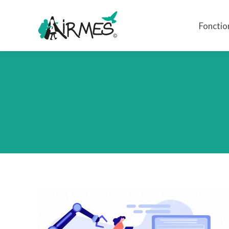
Fonctio
Fonctio