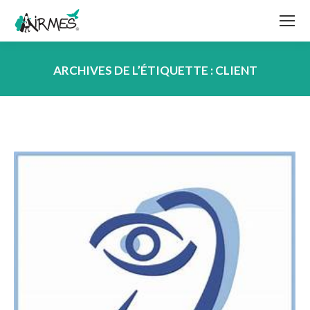
ARCHIVES DE L’ÉTIQUETTE :
CLIENT
Vous êtes ici :