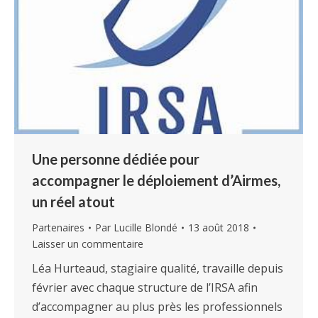
Une personne dédiée pour
accompagner le déploiement d’Airmes,
un réel atout
Partenaires
Par
Lucille Blondé
13 août 2018
Laisser un commentaire
Léa Hurteaud, stagiaire qualité, travaille depuis
février avec chaque structure de l’IRSA afin
d’accompagner au plus près les professionnels