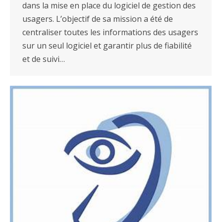
dans la mise en place du logiciel de gestion des
usagers. L’objectif de sa mission a été de
centraliser toutes les informations des usagers
sur un seul logiciel et garantir plus de fiabilité
et de suivi…