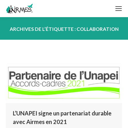
ARCHIVES DE L’ÉTIQUETTE :
COLLABORATION
Vous êtes ici :
L’UNAPEI signe un partenariat durable
avec Airmes en 2021