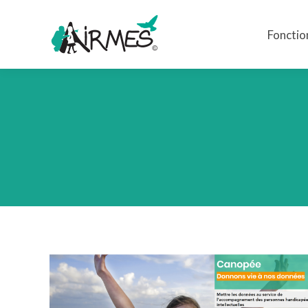
Fonctio
Fonctio