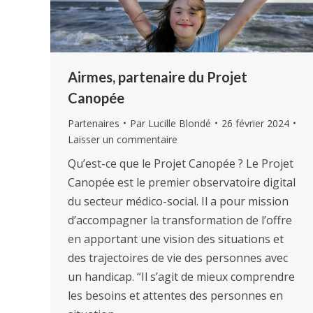
Airmes, partenaire du Projet
Canopée
Partenaires
Par
Lucille Blondé
26 février 2024
Laisser un commentaire
Qu’est-ce que le Projet Canopée ? Le Projet
Canopée est le premier observatoire digital
du secteur médico-social. Il a pour mission
d’accompagner la transformation de l’offre
en apportant une vision des situations et
des trajectoires de vie des personnes avec
un handicap. “Il s’agit de mieux comprendre
les besoins et attentes des personnes en