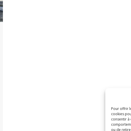
Pour offrir 
cookies pou
consentir à
comportement
ou de retire