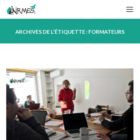
ARCHIVES DE L’ÉTIQUETTE :
FORMATEURS
Vous êtes ici :