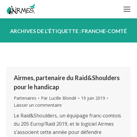
ARCHIVES DE L’ÉTIQUETTE :
FRANCHE-COMTÉ
Vous êtes ici :
Airmes, partenaire du Raid&Shoulders
pour le handicap
Partenaires
Par
Lucille Blondé
19 juin 2019
Laisser un commentaire
Le Raid&Shoulders, un équipage franc-comtois
du 205 Europ’Raid 2019, et le logiciel Airmes
s’associent cette année pour défendre