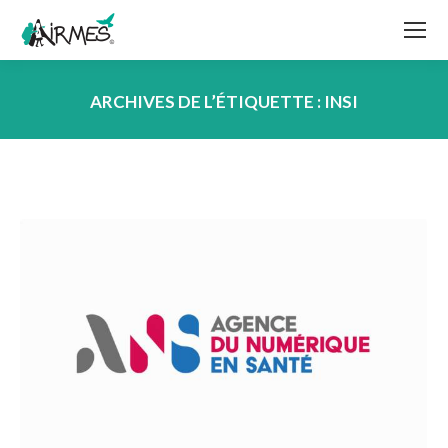
ARCHIVES DE L’ÉTIQUETTE :
INSI
Vous êtes ici :