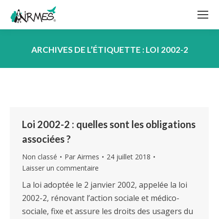
ARCHIVES DE L’ÉTIQUETTE :
LOI 2002-2
Vous êtes ici :
Loi 2002-2 : quelles sont les obligations
associées ?
Non classé
Par
Airmes
24 juillet 2018
Laisser un commentaire
La loi adoptée le 2 janvier 2002, appelée la loi
2002-2, rénovant l’action sociale et médico-
sociale, fixe et assure les droits des usagers du