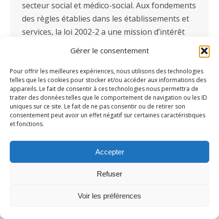
secteur social et médico-social. Aux fondements
des règles établies dans les établissements et
services, la loi 2002-2 a une mission d’intérêt
général et d’utilité sociale puisqu’elle établit les
Gérer le consentement
principales règles de…
Pour offrir les meilleures expériences, nous utilisons des technologies
telles que les cookies pour stocker et/ou accéder aux informations des
appareils. Le fait de consentir à ces technologies nous permettra de
traiter des données telles que le comportement de navigation ou les ID
uniques sur ce site. Le fait de ne pas consentir ou de retirer son
consentement peut avoir un effet négatif sur certaines caractéristiques
et fonctions.
Accepter
Refuser
Voir les préférences