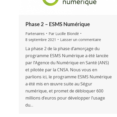
Phase 2 – ESMS Numérique
Partenaires
Par
Lucille Blondé
8 septembre 2021
Laisser un commentaire
La phase 2 de la phase d’amorçage du
programme ESMS Numérique a été lancée
par l’Agence du Numérique en Santé (ANS)
et pilotée par la CNSA. Nous vous en
parlions ici, le programme ESMS Numérique
a été mis en œuvre suite au Ségur
numérique, et promet de débloquer 600
millions d’euros pour développer l’usage
du…