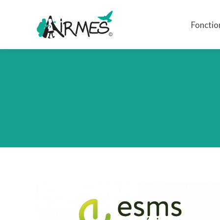
Fonctio
Fonctio