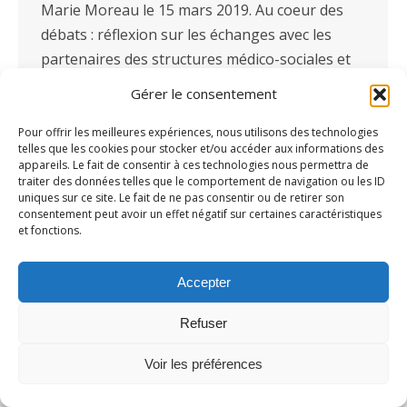
Marie Moreau le 15 mars 2019. Au coeur des
débats : réflexion sur les échanges avec les
partenaires des structures médico-sociales et
priorisation des améliorations. L’espace
Gérer le consentement
partenaire Partenaire et membre du comité…
Pour offrir les meilleures expériences, nous utilisons des technologies
telles que les cookies pour stocker et/ou accéder aux informations des
appareils. Le fait de consentir à ces technologies nous permettra de
traiter des données telles que le comportement de navigation ou les ID
uniques sur ce site. Le fait de ne pas consentir ou de retirer son
consentement peut avoir un effet négatif sur certaines caractéristiques
et fonctions.
Accepter
Refuser
Voir les préférences