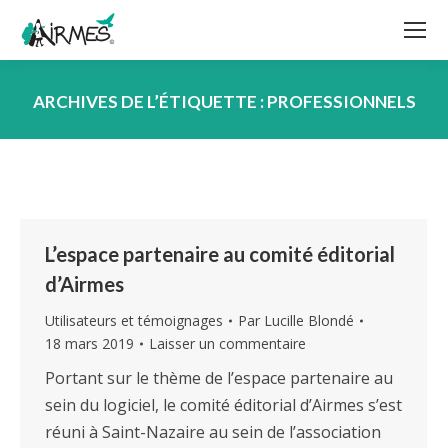
ARCHIVES DE L’ÉTIQUETTE :
PROFESSIONNELS
Vous êtes ici :
L’espace partenaire au comité éditorial
d’Airmes
Utilisateurs et témoignages
Par
Lucille Blondé
18 mars 2019
Laisser un commentaire
Portant sur le thème de l’espace partenaire au
sein du logiciel, le comité éditorial d’Airmes s’est
réuni à Saint-Nazaire au sein de l’association