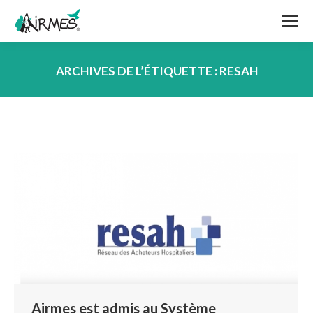
ARCHIVES DE L’ÉTIQUETTE :
RESAH
Vous êtes ici :
Airmes est admis au Système