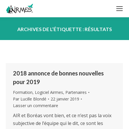
ARCHIVES DE L’ÉTIQUETTE :
RÉSULTATS
Vous êtes ici :
2018 annonce de bonnes nouvelles
pour 2019
Formation
,
Logiciel Airmes
,
Partenaires
Par
Lucille Blondé
22 janvier 2019
Laisser un commentaire
AIR et Boréas vont bien, et ce n’est pas la voix
subjective de l’équipe qui le dit, ce sont les