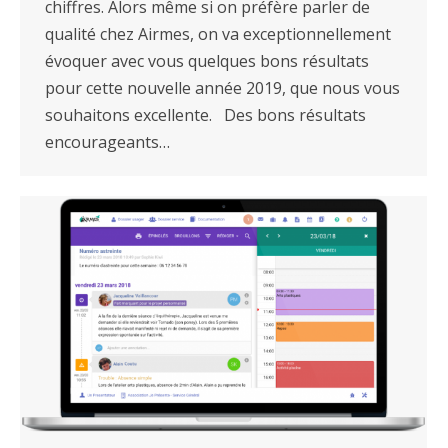
chiffres. Alors même si on préfère parler de
qualité chez Airmes, on va exceptionnellement
évoquer avec vous quelques bons résultats
pour cette nouvelle année 2019, que nous vous
souhaitons excellente. Des bons résultats
encourageants…