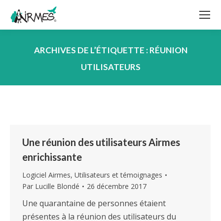
ARCHIVES DE L’ÉTIQUETTE :
RÉUNION
UTILISATEURS
Vous êtes ici :
Une réunion des utilisateurs Airmes
enrichissante
Logiciel Airmes
,
Utilisateurs et témoignages
Par
Lucille Blondé
26 décembre 2017
Une quarantaine de personnes étaient
présentes à la réunion des utilisateurs du