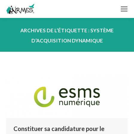
ARCHIVES DE L’ÉTIQUETTE :
SYSTÈME
D’ACQUISITION DYNAMIQUE
Vous êtes ici :
Constituer sa candidature pour le