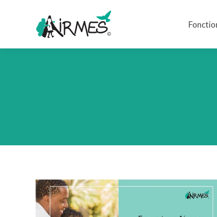
Fonctio
Fonctio