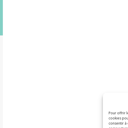
Pour offrir 
cookies pou
consentir à