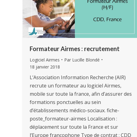
Formateur Airmes : recrutement
Logiciel Airmes
Par
Lucille Blondé
18 janvier 2018
L’Association Information Recherche (AIR)
recrute un formateur au logiciel Airmes,
mobile sur toute la france, afin d’assurer des
formations ponctuelles au sein
d’établissements médico-sociaux. fiche-
poste_formateur-airmes Localisation :
déplacement sur toute la France et sur
l’Europe francophone Type de contrat : CDD