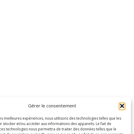
Gérer le consentement
les meilleures expériences, nous utilisons des technologies telles que les
r stocker et/ou accéder aux informations des appareils. Le fait de
 ces technologies nous permettra de traiter des données telles que le