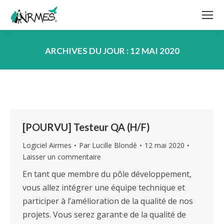
ARCHIVES DU JOUR :
12 MAI 2020
Vous êtes ici :
[POURVU] Testeur QA (H/F)
Logiciel Airmes
Par
Lucille Blondé
12 mai 2020
Laisser un commentaire
En tant que membre du pôle développement,
vous allez intégrer une équipe technique et
participer à l’amélioration de la qualité de nos
projets. Vous serez garant·e de la qualité de