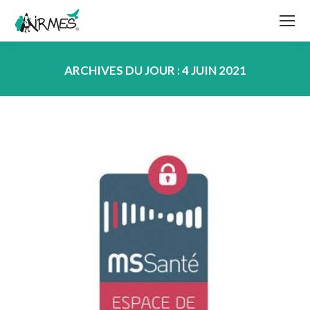
ARCHIVES DU JOUR :
4 JUIN 2021
Vous êtes ici :