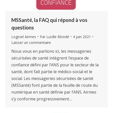
MSSanté, la FAQ qui répond à vos
questions
Logiciel Airmes
Par
Lucille Blondé
4 juin 2021
Laisser un commentaire
Nous vous en parlions ici, les messageries
sécurisées de santé intègrent l’espace de
confiance défini par l’ANS pour le secteur de la
santé, dont fait partie le médico-social et le
social. Les messageries sécurisées de santé
(MSSanté) font partie de la feuille de route du
numérique en santé définie par l’ANS. Airmes
s’y conforme progressivement…