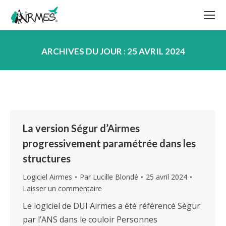
ARCHIVES DU JOUR :
25 AVRIL 2024
Vous êtes ici :
La version Ségur d’Airmes
progressivement paramétrée dans les
structures
Logiciel Airmes
Par
Lucille Blondé
25 avril 2024
Laisser un commentaire
Le logiciel de DUI Airmes a été référencé Ségur
par l’ANS dans le couloir Personnes