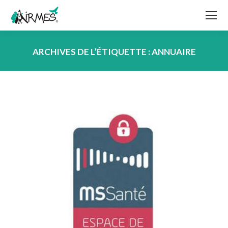
ARCHIVES DE L’ÉTIQUETTE :
ANNUAIRE
Vous êtes ici :