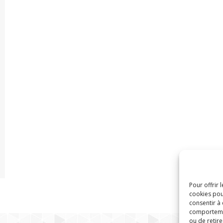
Pour offrir 
cookies pou
consentir à
comportement
ou de retire