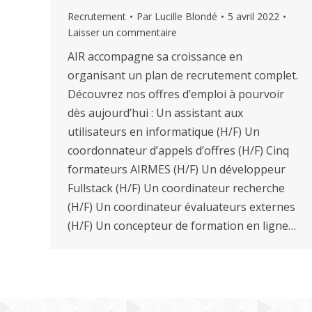
Recrutement
Par
Lucille Blondé
5 avril 2022
Laisser un commentaire
AIR accompagne sa croissance en
organisant un plan de recrutement complet.
Découvrez nos offres d’emploi à pourvoir
dès aujourd’hui : Un assistant aux
utilisateurs en informatique (H/F) Un
coordonnateur d’appels d’offres (H/F) Cinq
formateurs AIRMES (H/F) Un développeur
Fullstack (H/F) Un coordinateur recherche
(H/F) Un coordinateur évaluateurs externes
(H/F) Un concepteur de formation en ligne…