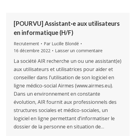
[POURVU] Assistant·e aux utilisateurs
en informatique (H/F)
Recrutement
Par
Lucille Blondé
16 décembre 2022
Laisser un commentaire
La société AIR recherche un ou une assistant(e)
aux utilisateurs et utilisatrices pour aider et
conseiller dans l’utilisation de son logiciel en
ligne médico-social Airmes (www.airmes.eu).
Dans un environnement en constante
évolution, AIR fournit aux professionnels des
structures sociales et médico-sociales, un
logiciel en ligne permettant d’informatiser le
dossier de la personne en situation de…