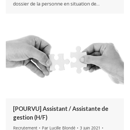
dossier de la personne en situation de…
[POURVU] Assistant / Assistante de
gestion (H/F)
Recrutement
Par
Lucille Blondé
3 juin 2021