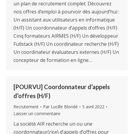
un plan de recrutement complet. Découvrez
nos offres d’emploi à pourvoir dès aujourd’hui :
Un assistant aux utilisateurs en informatique
(H/F) Un coordonnateur d’appels d’offres (H/F)
Cinq formateurs AIRMES (H/F) Un développeur
Fullstack (H/F) Un coordinateur recherche (H/F)
Un coordinateur évaluateurs externes (H/F) Un
concepteur de formation en ligne…
[POURVU] Coordonnateur d’appels
d’offres (H/F)
Recrutement
Par
Lucille Blondé
5 avril 2022
Laisser un commentaire
La société AIR recherche un ou une
coordonnateur(rice) d’appels d’offres pour