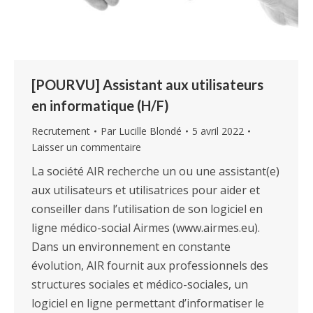
[POURVU] Assistant aux utilisateurs
en informatique (H/F)
Recrutement
Par
Lucille Blondé
5 avril 2022
Laisser un commentaire
La société AIR recherche un ou une assistant(e)
aux utilisateurs et utilisatrices pour aider et
conseiller dans l’utilisation de son logiciel en
ligne médico-social Airmes (www.airmes.eu).
Dans un environnement en constante
évolution, AIR fournit aux professionnels des
structures sociales et médico-sociales, un
logiciel en ligne permettant d’informatiser le