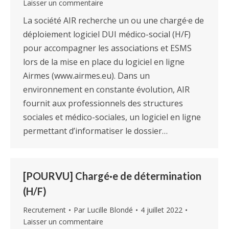
Laisser un commentaire
La société AIR recherche un ou une chargé·e de
déploiement logiciel DUI médico-social (H/F)
pour accompagner les associations et ESMS
lors de la mise en place du logiciel en ligne
Airmes (www.airmes.eu). Dans un
environnement en constante évolution, AIR
fournit aux professionnels des structures
sociales et médico-sociales, un logiciel en ligne
permettant d’informatiser le dossier…
[POURVU] Chargé·e de détermination
(H/F)
Recrutement
Par
Lucille Blondé
4 juillet 2022
Laisser un commentaire