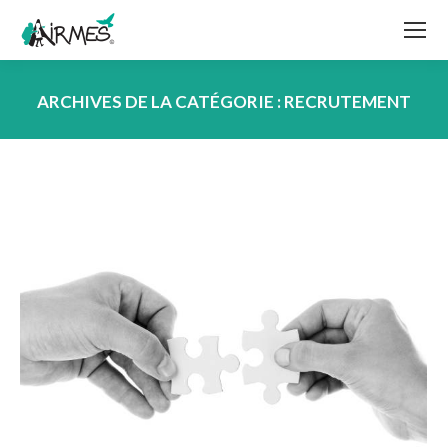
ARCHIVES DE LA CATÉGORIE :
RECRUTEMENT
Vous êtes ici :