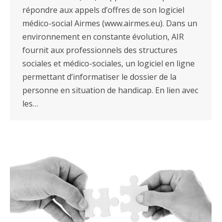
répondre aux appels d’offres de son logiciel
médico-social Airmes (www.airmes.eu). Dans un
environnement en constante évolution, AIR
fournit aux professionnels des structures
sociales et médico-sociales, un logiciel en ligne
permettant d’informatiser le dossier de la
personne en situation de handicap. En lien avec
les…