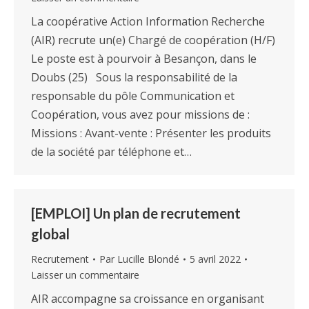
La coopérative Action Information Recherche
(AIR) recrute un(e) Chargé de coopération (H/F)
Le poste est à pourvoir à Besançon, dans le
Doubs (25) Sous la responsabilité de la
responsable du pôle Communication et
Coopération, vous avez pour missions de :
Missions : Avant-vente : Présenter les produits
de la société par téléphone et…
[EMPLOI] Un plan de recrutement
global
Recrutement
Par
Lucille Blondé
5 avril 2022
Laisser un commentaire
AIR accompagne sa croissance en organisant