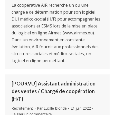
La coopérative AIR recherche un ou une
chargé·e de détermination pour son logiciel
DUI médico-social (H/F) pour accompagner les
associations et ESMS lors de la mise en place
du logiciel en ligne Airmes (www.airmes.eu).
Dans un environnement en constante
évolution, AIR fournit aux professionnels des
structures sociales et médico-sociales, un
logiciel en ligne permettant…
[POURVU] Assistant administration
des ventes / Chargé de coopération
(H/F)
Recrutement
Par
Lucille Blondé
21 juin 2022
Laisser un commentaire