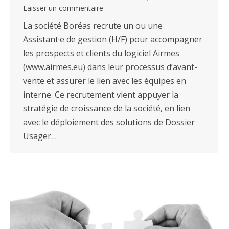
Laisser un commentaire
La société Boréas recrute un ou une
Assistant·e de gestion (H/F) pour accompagner
les prospects et clients du logiciel Airmes
(www.airmes.eu) dans leur processus d’avant-
vente et assurer le lien avec les équipes en
interne. Ce recrutement vient appuyer la
stratégie de croissance de la société, en lien
avec le déploiement des solutions de Dossier
Usager…