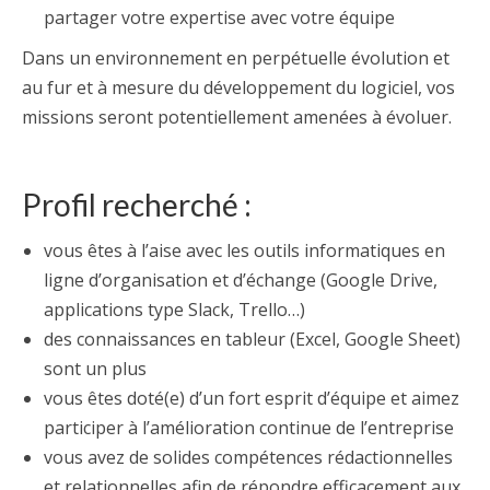
partager votre expertise avec votre équipe
Dans un environnement en perpétuelle évolution et
au fur et à mesure du développement du logiciel, vos
missions seront potentiellement amenées à évoluer.
Profil recherché :
vous êtes à l’aise avec les outils informatiques en
ligne d’organisation et d’échange (Google Drive,
applications type Slack, Trello…)
des connaissances en tableur (Excel, Google Sheet)
sont un plus
vous êtes doté(e) d’un fort esprit d’équipe et aimez
participer à l’amélioration continue de l’entreprise
vous avez de solides compétences rédactionnelles
et relationnelles afin de répondre efficacement aux