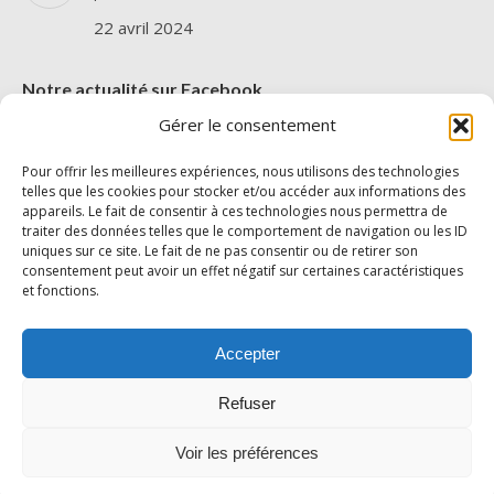
22 avril 2024
Notre actualité sur Facebook
Gérer le consentement
Pour offrir les meilleures expériences, nous utilisons des technologies
telles que les cookies pour stocker et/ou accéder aux informations des
appareils. Le fait de consentir à ces technologies nous permettra de
traiter des données telles que le comportement de navigation ou les ID
uniques sur ce site. Le fait de ne pas consentir ou de retirer son
Cliquez pour accepter les cookies
consentement peut avoir un effet négatif sur certaines caractéristiques
AIRMES
et fonctions.
marketing et activer ce contenu
Accepter
Refuser
Voir les préférences