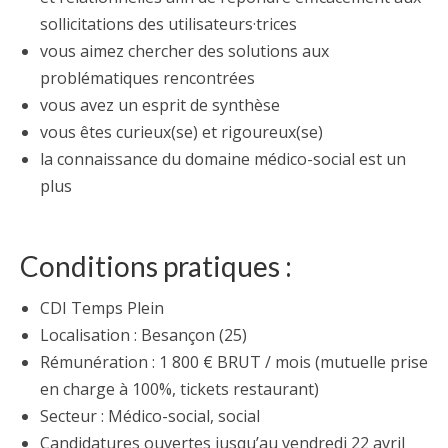
sollicitations des utilisateurs·trices
vous aimez chercher des solutions aux
problématiques rencontrées
vous avez un esprit de synthèse
vous êtes curieux(se) et rigoureux(se)
la connaissance du domaine médico-social est un
plus
Conditions pratiques :
CDI Temps Plein
Localisation : Besançon (25)
Rémunération : 1 800 € BRUT / mois (mutuelle prise
en charge à 100%, tickets restaurant)
Secteur : Médico-social, social
Candidatures ouvertes jusqu’au vendredi 22 avril