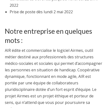
2022
Prise de poste dès lundi 2 mai 2022
Notre entreprise en quelques
mots :
AIR édite et commercialise le logiciel Airmes, outil
métier destiné aux professionnels des structures
médico-sociales et sociales qui permet d’accompagner
les personnes en situation de handicap. Coopérative
dynamique, fonctionnant en mode agile, AIR est
portée par une équipe de collaborateurs
pluridisciplinaire dotée d’un fort esprit d’équipe. Le
projet Airmes est un projet éthique et porteur de
sens, qui n’attend que vous pour poursuivre sa