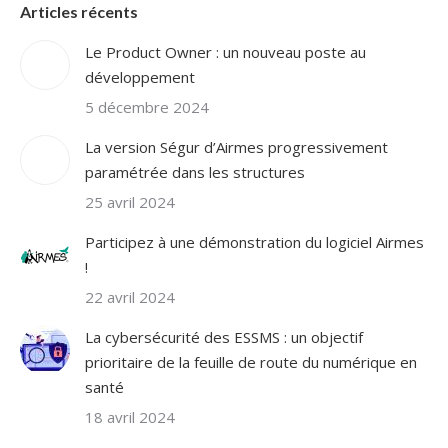
Articles récents
Le Product Owner : un nouveau poste au
développement
5 décembre 2024
La version Ségur d’Airmes progressivement
paramétrée dans les structures
25 avril 2024
Participez à une démonstration du logiciel Airmes
!
22 avril 2024
La cybersécurité des ESSMS : un objectif
prioritaire de la feuille de route du numérique en
santé
18 avril 2024