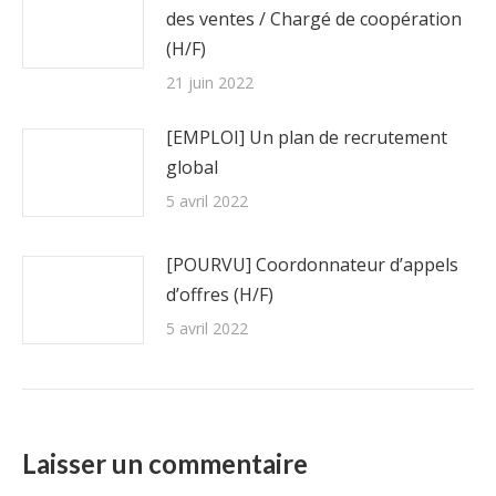
des ventes / Chargé de coopération
(H/F)
21 juin 2022
[EMPLOI] Un plan de recrutement
global
5 avril 2022
[POURVU] Coordonnateur d’appels
d’offres (H/F)
5 avril 2022
Laisser un commentaire