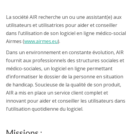
La société AIR recherche un ou une assistant(e) aux
utilisateurs et utilisatrices pour aider et conseiller
dans l’utilisation de son logiciel en ligne médico-social
Airmes (
www.airmes.eu
).
Dans un environnement en constante évolution, AIR
fournit aux professionnels des structures sociales et
médico-sociales, un logiciel en ligne permettant
d’informatiser le dossier de la personne en situation
de handicap. Soucieuse de la qualité de son produit,
AIR a mis en place un service client complet et
innovant pour aider et conseiller les utilisateurs dans
l’utilisation quotidienne du logiciel.
Missions :