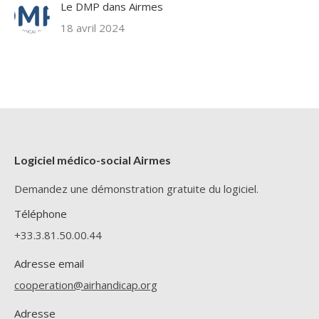
Le DMP dans Airmes
18 avril 2024
Logiciel médico-social Airmes
Demandez une démonstration gratuite du logiciel.
Téléphone
+33.3.81.50.00.44
Adresse email
cooperation@airhandicap.org
Adresse