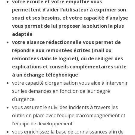
votre écoute et votre empathie vous
permettent d’aider l’utilisateur à exprimer son
souci et ses besoins, et votre capacité d’analyse
vous permet de lui proposer la solution la plus
adaptée
votre aisance rédactionnelle vous permet de
répondre aux remontées écrites (mail ou
remontées dans le logiciel), ou de rédiger des
explications et conseils complémentaires suite
à un échange téléphonique
votre capacité d’organisation vous aide à intervenir
sur les demandes en fonction de leur degré
d’urgence
vous assurez le suivi des incidents à travers les
outils en place avec l’équipe d’accompagnement et
l’équipe de développement
vous enrichissez la base de connaissances afin de