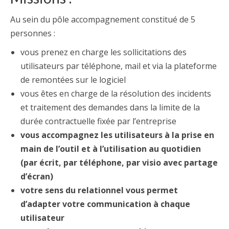
Au sein du pôle accompagnement constitué de 5
personnes :
vous prenez en charge les sollicitations des
utilisateurs par téléphone, mail et via la plateforme
de remontées sur le logiciel
vous êtes en charge de la résolution des incidents
et traitement des demandes dans la limite de la
durée contractuelle fixée par l’entreprise
vous accompagnez les utilisateurs à la prise en
main de l’outil et à l’utilisation au quotidien
(par écrit, par téléphone, par visio avec partage
d’écran)
votre sens du relationnel vous permet
d’adapter votre communication à chaque
utilisateur