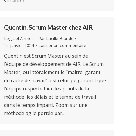
situation…
Quentin, Scrum Master chez AIR
Logiciel Airmes
Par
Lucille Blondé
15 janvier 2024
Laisser un commentaire
Quentin est Scrum Master au sein de
l’équipe de développement de AIR. Le Scrum
Master, ou littéralement le “maître, garant
du cadre de travail”, est celui qui garantit que
l’équipe respecte bien les points de la
méthode, les délais et le temps de travail
dans le temps imparti. Zoom sur une
méthode agile portée par…