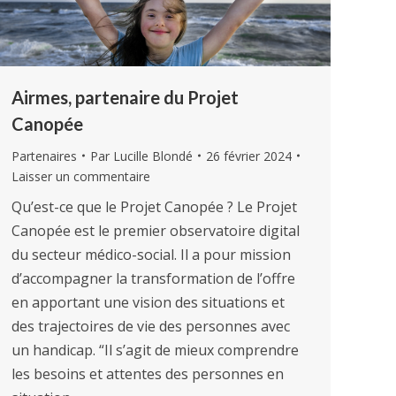
Airmes, partenaire du Projet
Canopée
Partenaires
Par
Lucille Blondé
26 février 2024
Laisser un commentaire
Qu’est-ce que le Projet Canopée ? Le Projet
Canopée est le premier observatoire digital
du secteur médico-social. Il a pour mission
d’accompagner la transformation de l’offre
en apportant une vision des situations et
des trajectoires de vie des personnes avec
un handicap. “Il s’agit de mieux comprendre
les besoins et attentes des personnes en