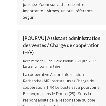
journée. Zoom sur cette rencontre
importante. Airmes, un outil référencé
Ségur…
[POURVU] Assistant administration
des ventes / Chargé de coopération
(H/F)
Recrutement
Par
Lucille Blondé
21 juin 2022
Laisser un commentaire
La coopérative Action Information
Recherche (AIR) recrute un(e) Chargé de
coopération (H/F) Le poste est à pourvoir à
Besançon, dans le Doubs (25) Sous la
responsabilité de la responsable du pôle