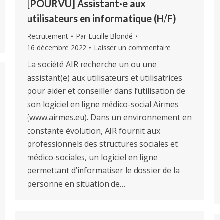
[POURVU] Assistant·e aux
utilisateurs en informatique (H/F)
Recrutement
Par
Lucille Blondé
16 décembre 2022
Laisser un commentaire
La société AIR recherche un ou une
assistant(e) aux utilisateurs et utilisatrices
pour aider et conseiller dans l’utilisation de
son logiciel en ligne médico-social Airmes
(www.airmes.eu). Dans un environnement en
constante évolution, AIR fournit aux
professionnels des structures sociales et
médico-sociales, un logiciel en ligne
permettant d’informatiser le dossier de la
personne en situation de…