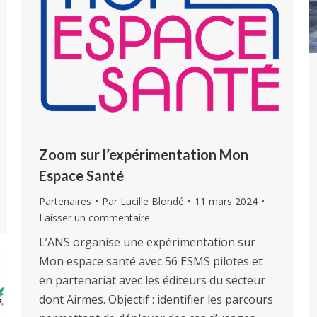
Zoom sur l’expérimentation Mon
Espace Santé
Partenaires
Par
Lucille Blondé
11 mars 2024
Laisser un commentaire
L’ANS organise une expérimentation sur
Mon espace santé avec 56 ESMS pilotes et
en partenariat avec les éditeurs du secteur
dont Airmes. Objectif : identifier les parcours