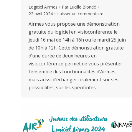
Logiciel Airmes
Par
Lucille Blondé
22 avril 2024
Laisser un commentaire
Airmes vous propose une démonstration
gratuite du logiciel en visioconférence le
jeudi 16 mai de 14h à 16h ou le mardi 25 juin
de 10h à 12h. Cette démonstration gratuite
d’une durée de deux heures en
visioconférence permet de vous présenter
l’ensemble des fonctionnalités d’Airmes,
mais aussi d’échanger oralement sur ses
possibilités, sur les spécificités…