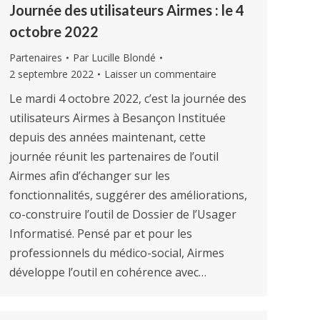
Journée des utilisateurs Airmes : le 4
octobre 2022
Partenaires
Par
Lucille Blondé
2 septembre 2022
Laisser un commentaire
Le mardi 4 octobre 2022, c’est la journée des
utilisateurs Airmes à Besançon Instituée
depuis des années maintenant, cette
journée réunit les partenaires de l’outil
Airmes afin d’échanger sur les
fonctionnalités, suggérer des améliorations,
co-construire l’outil de Dossier de l’Usager
Informatisé. Pensé par et pour les
professionnels du médico-social, Airmes
développe l’outil en cohérence avec…