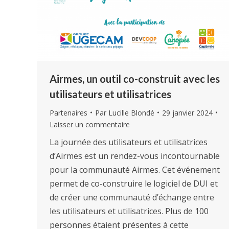
Airmes, un outil co-construit avec les
utilisateurs et utilisatrices
Partenaires
Par
Lucille Blondé
29 janvier 2024
Laisser un commentaire
La journée des utilisateurs et utilisatrices
d’Airmes est un rendez-vous incontournable
pour la communauté Airmes. Cet événement
permet de co-construire le logiciel de DUI et
de créer une communauté d’échange entre
les utilisateurs et utilisatrices. Plus de 100
personnes étaient présentes à cette