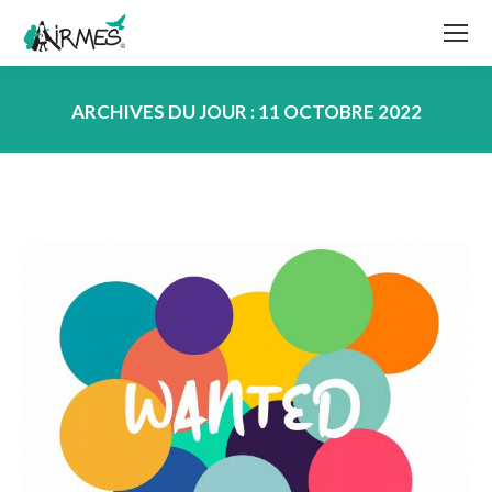
ARCHIVES DU JOUR :
11 OCTOBRE 2022
Vous êtes ici :