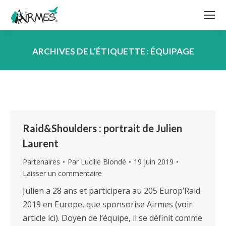
ARCHIVES DE L’ÉTIQUETTE :
ÉQUIPAGE
Vous êtes ici :
Raid&Shoulders : portrait de Julien
Laurent
Partenaires
Par
Lucille Blondé
19 juin 2019
Laisser un commentaire
Julien a 28 ans et participera au 205 Europ’Raid
2019 en Europe, que sponsorise Airmes (voir
article ici). Doyen de l’équipe, il se définit comme