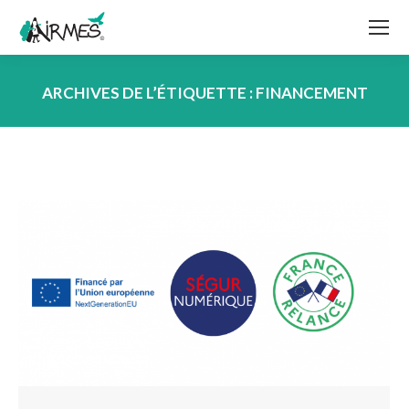
ARCHIVES DE L’ÉTIQUETTE :
FINANCEMENT
Vous êtes ici :