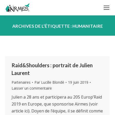
ARCHIVES DE L’ÉTIQUETTE :
HUMANITAIRE
Vous êtes ici :
Raid&Shoulders : portrait de Julien
Laurent
Partenaires
Par
Lucille Blondé
19 juin 2019
Laisser un commentaire
Julien a 28 ans et participera au 205 Europ’Raid
2019 en Europe, que sponsorise Airmes (voir
article ici). Doyen de l’équipe, il se définit comme