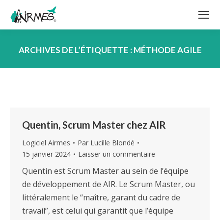
ARCHIVES DE L’ÉTIQUETTE :
MÉTHODE AGILE
Vous êtes ici :
Quentin, Scrum Master chez AIR
Logiciel Airmes
Par
Lucille Blondé
15 janvier 2024
Laisser un commentaire
Quentin est Scrum Master au sein de l’équipe
de développement de AIR. Le Scrum Master, ou
littéralement le “maître, garant du cadre de
travail”, est celui qui garantit que l’équipe