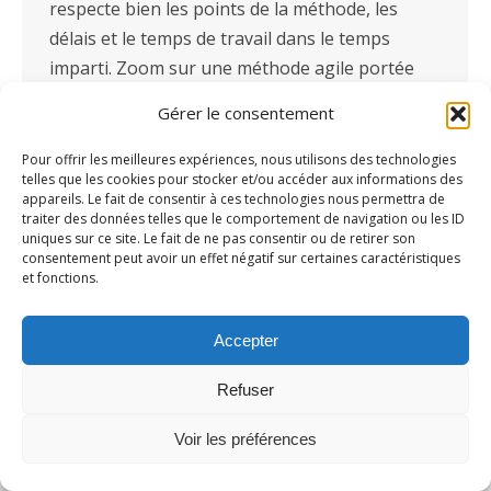
respecte bien les points de la méthode, les
délais et le temps de travail dans le temps
imparti. Zoom sur une méthode agile portée
par…
Gérer le consentement
Pour offrir les meilleures expériences, nous utilisons des technologies
telles que les cookies pour stocker et/ou accéder aux informations des
appareils. Le fait de consentir à ces technologies nous permettra de
traiter des données telles que le comportement de navigation ou les ID
uniques sur ce site. Le fait de ne pas consentir ou de retirer son
consentement peut avoir un effet négatif sur certaines caractéristiques
et fonctions.
Accepter
Refuser
Voir les préférences