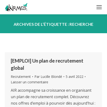
ARCHIVES DE L’ÉTIQUETTE :
RECHERCHE
Vous êtes ici :
[EMPLOI] Un plan de recrutement
global
Recrutement
Par
Lucille Blondé
5 avril 2022
Laisser un commentaire
AIR accompagne sa croissance en organisant
un plan de recrutement complet. Découvrez
nos offres d’emploi à pourvoir dès aujourd’hui :