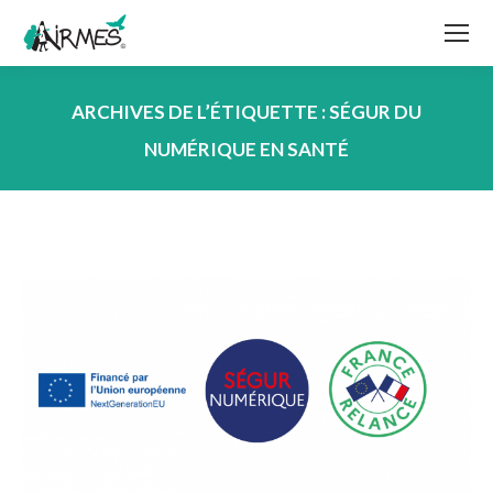
ARCHIVES DE L’ÉTIQUETTE :
SÉGUR DU
NUMÉRIQUE EN SANTÉ
Vous êtes ici :