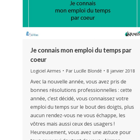
Je connais mon emploi du temps par
coeur
Logiciel Airmes
Par
Lucille Blondé
8 janvier 2018
Avec la nouvelle année, vous avez pris de
bonnes résolutions professionnelles : cette
année, c’est décidé, vous connaissez votre
emploi du temps sur le bout des doigts, plus
aucun rendez-vous ne vous échappe, les
vôtres mais aussi ceux des usagers !
Heureusement, vous avez une astuce pour