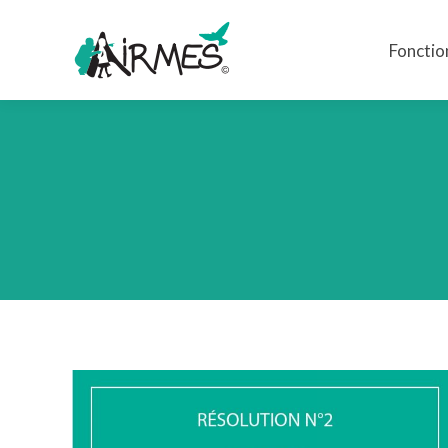
Fonctio
Fonctio