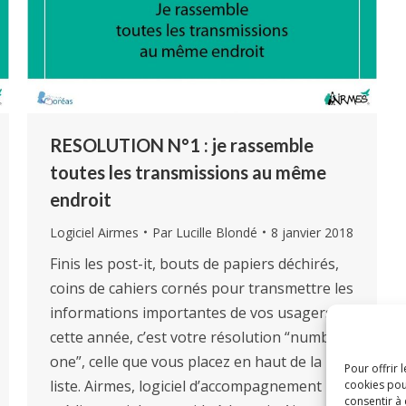
RESOLUTION N°1 : je rassemble
toutes les transmissions au même
endroit
Logiciel Airmes
Par
Lucille Blondé
8 janvier 2018
Finis les post-it, bouts de papiers déchirés,
coins de cahiers cornés pour transmettre les
informations importantes de vos usagers :
cette année, c’est votre résolution “number
one”, celle que vous placez en haut de la
Pour offrir 
liste. Airmes, logiciel d’accompagnement
cookies pou
consentir à