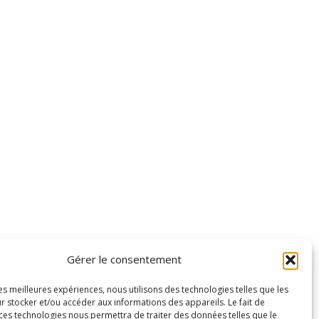
Gérer le consentement
les meilleures expériences, nous utilisons des technologies telles que les
r stocker et/ou accéder aux informations des appareils. Le fait de
 ces technologies nous permettra de traiter des données telles que le