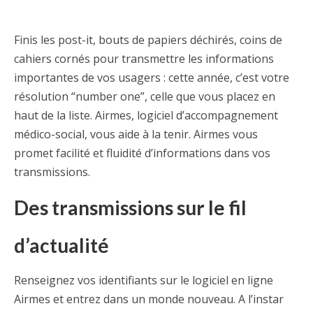
Finis les post-it, bouts de papiers déchirés, coins de
cahiers cornés pour transmettre les informations
importantes de vos usagers : cette année, c’est votre
résolution “number one”, celle que vous placez en
haut de la liste. Airmes, logiciel d’accompagnement
médico-social, vous aide à la tenir. Airmes vous
promet facilité et fluidité d’informations dans vos
transmissions.
Des transmissions sur le fil
d’actualité
Renseignez vos identifiants sur le logiciel en ligne
Airmes et entrez dans un monde nouveau. A l’instar