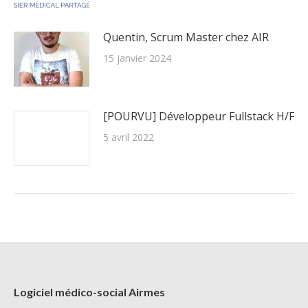
Quentin, Scrum Master chez AIR
15 janvier 2024
[POURVU] Développeur Fullstack H/F
5 avril 2022
Logiciel médico-social Airmes