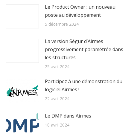
Le Product Owner : un nouveau
poste au développement
5 décembre 2024
La version Ségur d’Airmes
progressivement paramétrée dans
les structures
25 avril 2024
Participez à une démonstration du
logiciel Airmes !
22 avril 2024
Le DMP dans Airmes
18 avril 2024