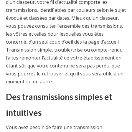
d’un classeur, votre fil d’actualité comporte les
transmissions, identifiables par couleurs selon le sujet
évoqué et classées par dates. Mieux qu’un classeur,
vous pouvez consulter l’ensemble des transmissions,
les vôtres et celles pour lesquelles vous êtes
concerné, d’un seul coup d’oeil dès la page d’accueil.
Transmission simple, trouble/crise ou compte-rendu :
faites remonter l’actualité de votre établissement en
étant sûr que votre contenu ne sera pas perdu, que
vous pourrez le retrouver et qu’il vous sera utile à un
moment ou un autre.
Des transmissions simples et
intuitives
Vous avez besoin de faire une transmission