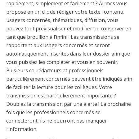
rapidement, simplement et facilement ? Airmes vous
propose en un clic de rédiger votre texte : contenu,
usagers concernés, thématiques, diffusion, vous
pouvez tout prévisualiser et modifier ou conserver en
tant que brouillon à l’infini ! Les transmissions se
rapportent aux usagers concernés et seront
automatiquement inscrites dans leur dossier afin que
vous puissiez les compléter et vous en souvenir.
Plusieurs co-rédacteurs et professionnels
particulièrement concernés peuvent être indiqués afin
de faciliter la lecture pour les collègues. Votre
transmission est particulièrement importante ?
Doublez la transmission par une alerte ! La prochaine
fois que les professionnels concernés se
connecteront, ils ne pourront pas manquer
l’information.