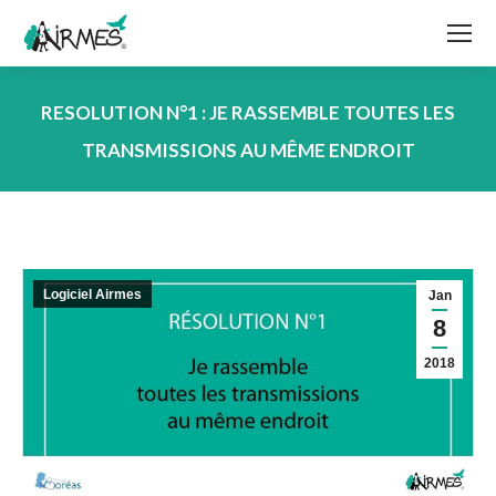
RESOLUTION N°1 : JE RASSEMBLE TOUTES LES
TRANSMISSIONS AU MÊME ENDROIT
Vous êtes ici :
Logiciel Airmes
Jan
8
2018