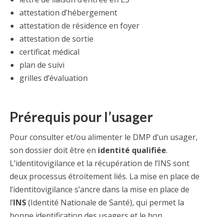
attestation d’hébergement
attestation de résidence en foyer
attestation de sortie
certificat médical
plan de suivi
grilles d’évaluation
Prérequis pour l’usager
Pour consulter et/ou alimenter le DMP d’un usager,
son dossier doit être en
identité qualifiée
.
L’identitovigilance et la récupération de l’INS sont
deux processus étroitement liés. La mise en place de
l’identitovigilance s’ancre dans la mise en place de
l’
INS
(Identité Nationale de Santé), qui permet la
bonne identification des usagers et le bon