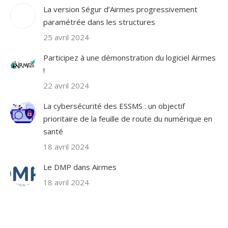
La version Ségur d’Airmes progressivement
paramétrée dans les structures
25 avril 2024
Participez à une démonstration du logiciel Airmes
!
22 avril 2024
La cybersécurité des ESSMS : un objectif
prioritaire de la feuille de route du numérique en
santé
18 avril 2024
Le DMP dans Airmes
18 avril 2024