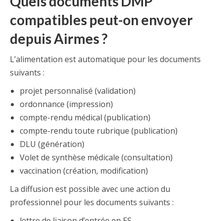
Quels documents DMP
compatibles peut-on envoyer
depuis Airmes ?
L’alimentation est automatique pour les documents
suivants :
projet personnalisé (validation)
ordonnance (impression)
compte-rendu médical (publication)
compte-rendu toute rubrique (publication)
DLU (génération)
Volet de synthèse médicale (consultation)
vaccination (création, modification)
La diffusion est possible avec une action du
professionnel pour les documents suivants :
lettre de liaison d’entrée en ES