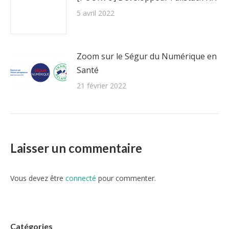
5 avril 2022
Zoom sur le Ségur du Numérique en
Santé
21 février 2022
Laisser un commentaire
Vous devez être
connecté
pour commenter.
Catégories