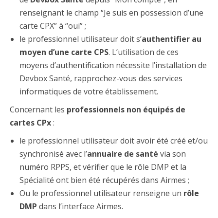
renseignant le champ “Je suis en possession d’une
carte CPX” à “oui” ;
le professionnel utilisateur doit s’
authentifier au
moyen d’une carte CPS
. L’utilisation de ces
moyens d’authentification nécessite l’installation de
Devbox Santé, rapprochez-vous des services
informatiques de votre établissement.
Concernant les
professionnels non équipés de
cartes CPx
:
le professionnel utilisateur doit avoir été créé et/ou
synchronisé avec l’
annuaire de santé
via son
numéro RPPS, et vérifier que le rôle DMP et la
Spécialité ont bien été récupérés dans Airmes ;
Ou le professionnel utilisateur renseigne un
rôle
DMP
dans l’interface Airmes.