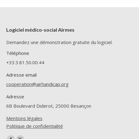
Logiciel médico-social Airmes
Demandez une démonstration gratuite du logiciel.
Téléphone
+33.3.81.50.00.44
Adresse email
cooperation@airhandicap.org
Adresse
6B Boulevard Diderot, 25000 Besançon
Mentions légales
Politique de confidentialité
Trouvez nous sur :