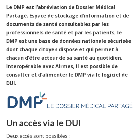
Le DMP est l’abréviation de Dossier Médical
Partagé. Espace de stockage d’information et de
documents de santé consultables par les
professionnels de santé et par les patients, le
DMP est une base de données nationale sécurisée
dont chaque citoyen dispose et qui permet à
chacun d’être acteur de sa santé au quotidien.
Interopérable avec Airmes, il est possible de
consulter et d’alimenter le DMP via le logiciel de
DUI.
Un accès via le DUI
Deux accès sont possibles :