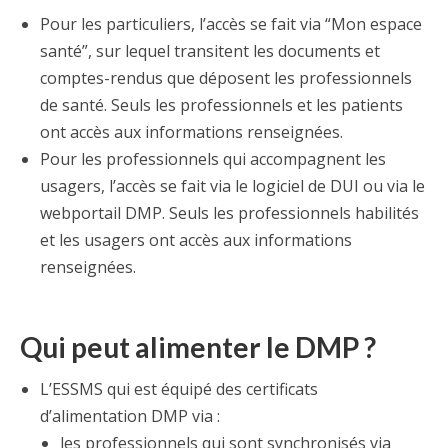
Pour les particuliers, l’accès se fait via “Mon espace
santé”, sur lequel transitent les documents et
comptes-rendus que déposent les professionnels
de santé. Seuls les professionnels et les patients
ont accès aux informations renseignées.
Pour les professionnels qui accompagnent les
usagers, l’accès se fait via le logiciel de DUI ou via le
webportail DMP. Seuls les professionnels habilités
et les usagers ont accès aux informations
renseignées.
Qui peut alimenter le DMP ?
L’ESSMS qui est équipé des certificats
d’alimentation DMP via :
les professionnels qui sont synchronisés via