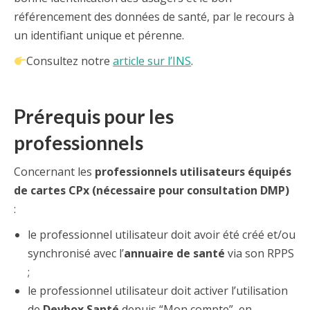
référencement des données de santé, par le recours à
un identifiant unique et pérenne.
Consultez notre
article sur l’INS
.
Prérequis pour les
professionnels
Concernant les
professionnels utilisateurs équipés
de cartes CPx (nécessaire pour consultation DMP)
:
le professionnel utilisateur doit avoir été créé et/ou
synchronisé avec l’
annuaire de santé
via son RPPS
;
le professionnel utilisateur doit activer l’utilisation
de
Devbox Santé
depuis “Mon compte”, en