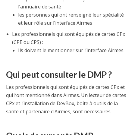
l’annuaire de santé
les personnes qui ont renseigné leur spécialité
et leur rôle sur l’interface Airmes
Les professionnels qui sont équipés de cartes CPx
(CPE ou CPS) :
Ils doivent le mentionner sur l’interface Airmes
Qui peut consulter le DMP ?
Les professionnels qui sont équipés de cartes CPx et
qui l’ont mentionné dans Airmes. Un lecteur de cartes
CPx et l’installation de DevBox, boîte à outils de la
santé et partenaire d’Airmes, sont nécessaires.