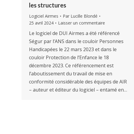
les structures
Logiciel Airmes
Par
Lucille Blondé
25 avril 2024
Laisser un commentaire
Le logiciel de DUI Airmes a été référencé
Ségur par l’ANS dans le couloir Personnes
Handicapées le 22 mars 2023 et dans le
couloir Protection de l’Enfance le 18
décembre 2023. Ce référencement est
l’aboutissement du travail de mise en
conformité considérable des équipes de AIR
– auteur et éditeur du logiciel – entamé en…