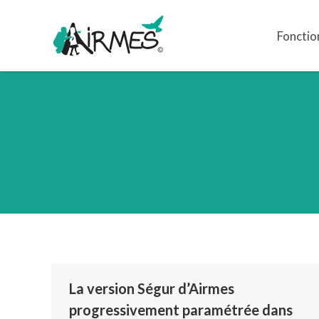
Fonctio
Fonctio
La version Ségur d’Airmes
progressivement paramétrée dans