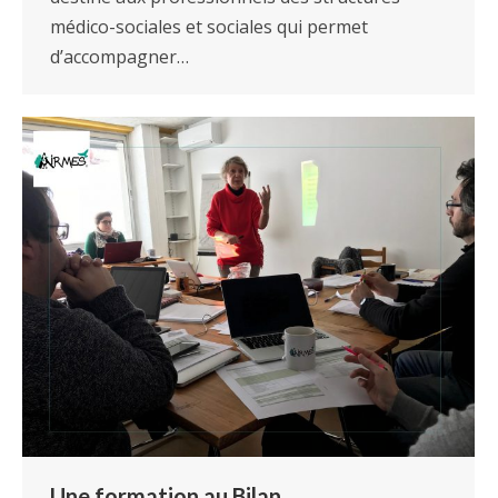
médico-sociales et sociales qui permet
d’accompagner…
Une formation au Bilan