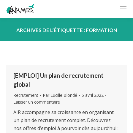
ARCHIVES DE L’ÉTIQUETTE :
FORMATION
Vous êtes ici :
[EMPLOI] Un plan de recrutement
global
Recrutement
Par
Lucille Blondé
5 avril 2022
Laisser un commentaire
AIR accompagne sa croissance en organisant
un plan de recrutement complet. Découvrez
nos offres d’emploi à pourvoir dès aujourd’hui :