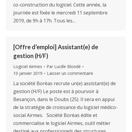
co-construction du logiciel. Cette année, la
journée est fixée le mercredi 11 septembre
2019, de 9h à 17h. Tous les…
[Offre d’emploi] Assistant(e) de
gestion (H/F)
Logiciel Airmes
Par
Lucille Blondé
10 janvier 2019
Laisser un commentaire
La société Boréas recrute un(e) assistant(e) de
gestion (H/F) Le poste est à pourvoir à
Besançon, dans le Doubs (25). Il sera en appui
de la stratégie de croissance du logiciel médico-
social Airmes. Société Boréas édite et
commercialise le logiciel Airmes, outil métier
destiné aux professionnels des structures