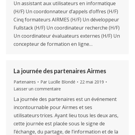
Un assistant aux utilisateurs en informatique
(H/F) Un coordonnateur d’appels d’offres (H/F)
Cinq formateurs AIRMES (H/F) Un développeur
Fullstack (H/F) Un coordinateur recherche (H/F)
Un coordinateur évaluateurs externes (H/F) Un
concepteur de formation en ligne…
La journée des partenaires Airmes
Partenaires
Par
Lucille Blondé
22 mai 2019
Laisser un commentaire
La journée des partenaires est un événement
incontournable pour Airmes et ses
utilisateurs·trices. Ayant lieu tous les deux ans,
cette journée est placée sous le signe de
l’échange, du partage, de l’information et de la