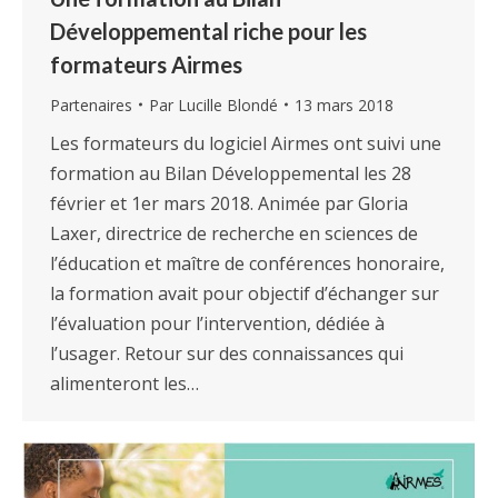
Développemental riche pour les
formateurs Airmes
Partenaires
Par
Lucille Blondé
13 mars 2018
Les formateurs du logiciel Airmes ont suivi une
formation au Bilan Développemental les 28
février et 1er mars 2018. Animée par Gloria
Laxer, directrice de recherche en sciences de
l’éducation et maître de conférences honoraire,
la formation avait pour objectif d’échanger sur
l’évaluation pour l’intervention, dédiée à
l’usager. Retour sur des connaissances qui
alimenteront les…