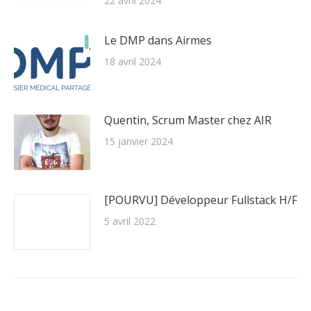
22 avril 2024
Le DMP dans Airmes
18 avril 2024
Quentin, Scrum Master chez AIR
15 janvier 2024
[POURVU] Développeur Fullstack H/F
5 avril 2022