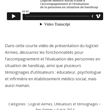
Dans cette courte vidéo de présentation du logiciel
Airmes, découvrez les fonctionnalités pour
l’accompagnement et l’évaluation des personnes en
situation de handicap, ainsi que plusieurs
témoignages d’utilisateurs : éducateur, psychologue
et infirmière en établissement médico-social, mais
aussi maman.
Catégories :
Logiciel Airmes
,
Utilisateurs et témoignages
Par
Airmes
6 mai 2014