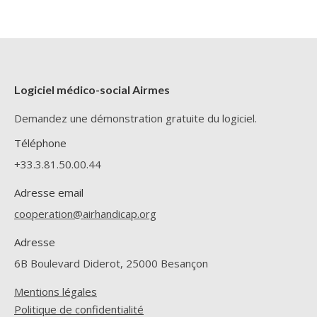
Logiciel médico-social Airmes
Demandez une démonstration gratuite du logiciel.
Téléphone
+33.3.81.50.00.44
Adresse email
cooperation@airhandicap.org
Adresse
6B Boulevard Diderot, 25000 Besançon
Mentions légales
Politique de confidentialité