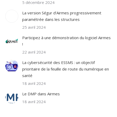
5 décembre 2024
La version Ségur d’Airmes progressivement
paramétrée dans les structures
25 avril 2024
Participez à une démonstration du logiciel Airmes
!
22 avril 2024
La cybersécurité des ESSMS : un objectif
prioritaire de la feuille de route du numérique en
santé
18 avril 2024
Le DMP dans Airmes
18 avril 2024