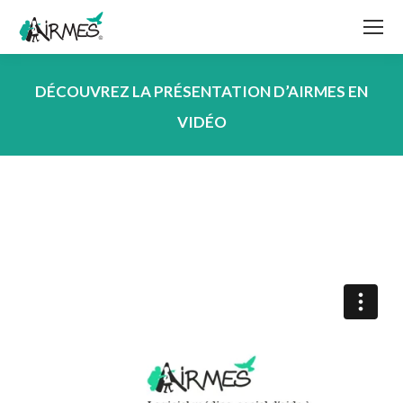
DÉCOUVREZ LA PRÉSENTATION D’AIRMES EN
VIDÉO
Vous êtes ici :