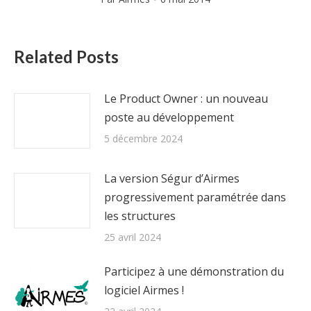
Related Posts
Le Product Owner : un nouveau
poste au développement
5 décembre 2024
La version Ségur d’Airmes
progressivement paramétrée dans
les structures
25 avril 2024
Participez à une démonstration du
logiciel Airmes !