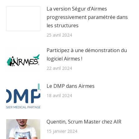
La version Ségur d’Airmes
progressivement paramétrée dans
les structures
25 avril 2024
Participez à une démonstration du
logiciel Airmes !
22 avril 2024
Le DMP dans Airmes
18 avril 2024
Quentin, Scrum Master chez AIR
15 janvier 2024