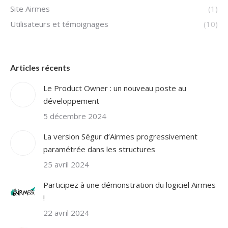
Site Airmes
(1)
Utilisateurs et témoignages
(10)
Articles récents
Le Product Owner : un nouveau poste au
développement
5 décembre 2024
La version Ségur d’Airmes progressivement
paramétrée dans les structures
25 avril 2024
Participez à une démonstration du logiciel Airmes
!
22 avril 2024