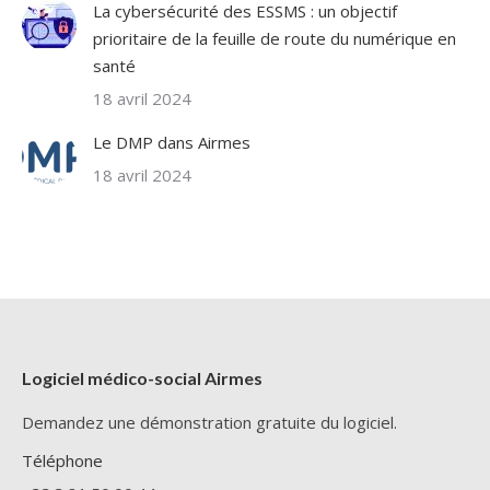
La cybersécurité des ESSMS : un objectif
prioritaire de la feuille de route du numérique en
santé
18 avril 2024
Le DMP dans Airmes
18 avril 2024
Logiciel médico-social Airmes
Demandez une démonstration gratuite du logiciel.
Téléphone