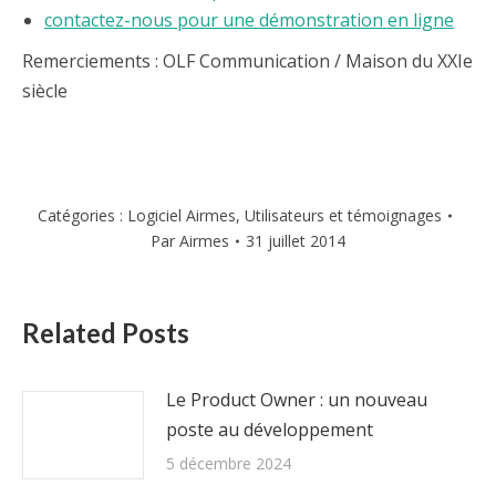
contactez-nous pour une démonstration en ligne
Remerciements : OLF Communication / Maison du XXIe
siècle
Catégories :
Logiciel Airmes
,
Utilisateurs et témoignages
Par
Airmes
31 juillet 2014
Related Posts
Le Product Owner : un nouveau
poste au développement
5 décembre 2024