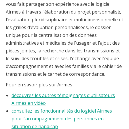
vous fait partager son expérience avec le logiciel
Airmes à travers l’élaboration du projet personnalisé,
l’évaluation pluridisciplinaire et multidimensionnelle et
les grilles d’évaluation personnalisées, le dossier
unique pour la centralisation des données
administratives et médicales de l’usager et l’ajout des
pièces jointes, la recherche dans les transmissions et
le suivi des troubles et crises, l’échange avec l’équipe
d’accompagnement et avec les familles via le cahier de
transmissions et le carnet de correspondance.
Pour en savoir plus sur Airmes :
découvrez les autres témoignages d’utilisateurs
Airmes en vidéo
consultez les fonctionnalités du logiciel Airmes
pour l’accompagnement des personnes en
situation de handicap