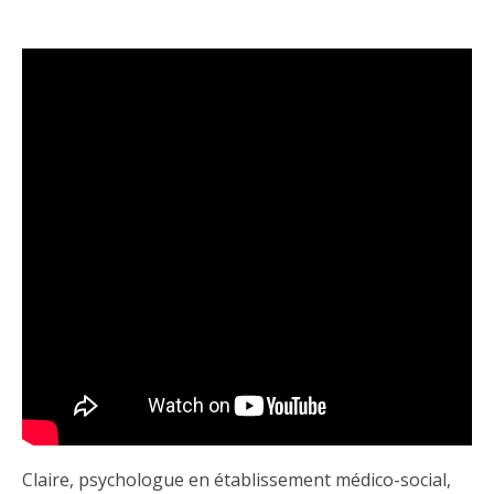
Claire, psychologue en établissement médico-social,